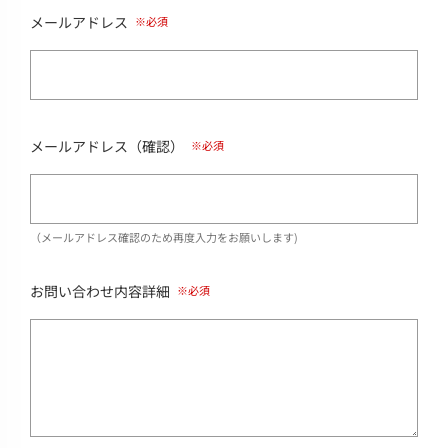
メールアドレス
メールアドレス（確認）
（メールアドレス確認のため再度入力をお願いします)
お問い合わせ内容詳細