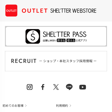
初めてのお客様
利用規約