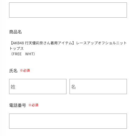
商品名
【AKB48 行天優莉奈さん着用アイテム】レースアップオフショルニット
トップス
（FREE WHT）
氏名
電話番号