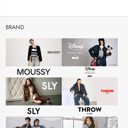
BRAND