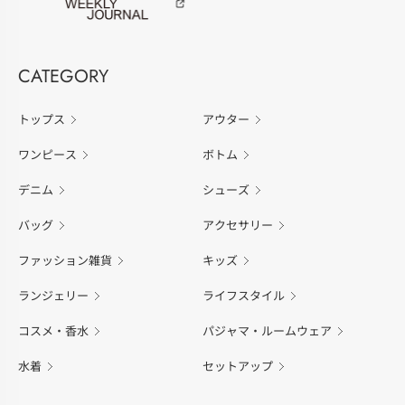
CATEGORY
トップス
アウター
ワンピース
ボトム
デニム
シューズ
バッグ
アクセサリー
ファッション雑貨
キッズ
ランジェリー
ライフスタイル
コスメ・香水
パジャマ・ルームウェア
水着
セットアップ