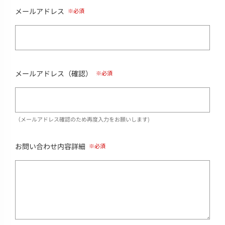
メールアドレス
メールアドレス（確認）
（メールアドレス確認のため再度入力をお願いします)
お問い合わせ内容詳細