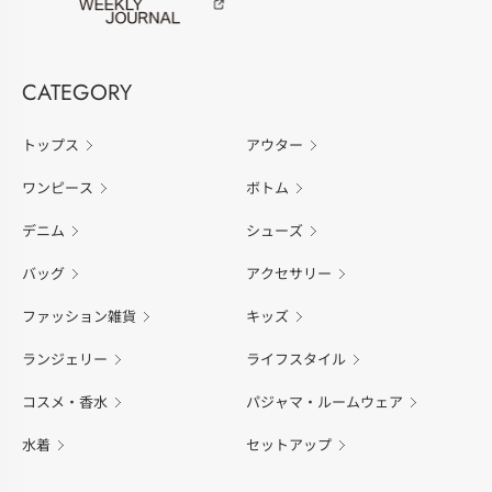
CATEGORY
トップス
アウター
ワンピース
ボトム
デニム
シューズ
バッグ
アクセサリー
ファッション雑貨
キッズ
ランジェリー
ライフスタイル
コスメ・香水
パジャマ・ルームウェア
水着
セットアップ