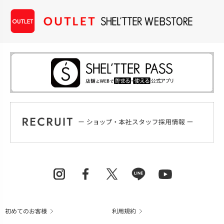
初めてのお客様
利用規約