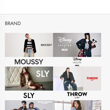
BRAND