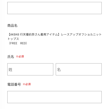
商品名
【AKB48 行天優莉奈さん着用アイテム】レースアップオフショルニット
トップス
（FREE RED）
氏名
電話番号