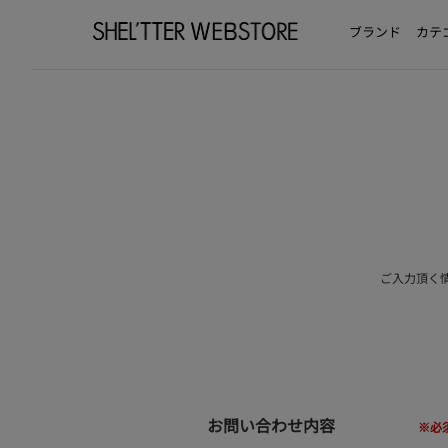
ブランド
カテ
ご入力頂く
お問い合わせ内容