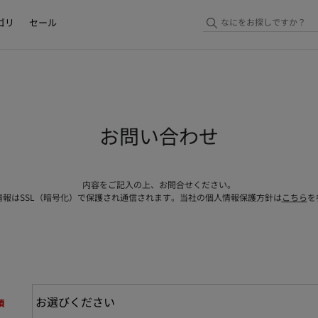
ゴリ
セール
お問い合わせ
内容をご記入の上、お問合せください。
情報はSSL（暗号化）で保護され通信されます。当社の個人情報保護方針は
こちら
を