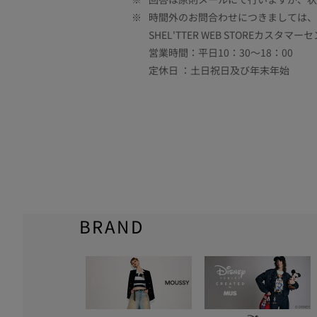
※
時間外のお問合わせにつきましては、
SHEL'TTER WEB STOREカスタマー
営業時間：平日10：30～18：00
定休日 ：土日祝日及び年末年始
BRAND