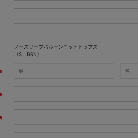
ノースリーブバルーンニットトップス
（S BRN）