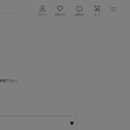
参照下さい。