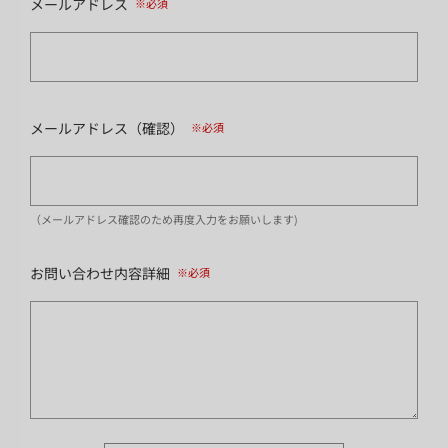
メールアドレス
メールアドレス（確認）
（メールアドレス確認のため再度入力をお願いします)
お問い合わせ内容詳細