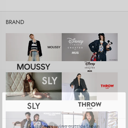
BRAND