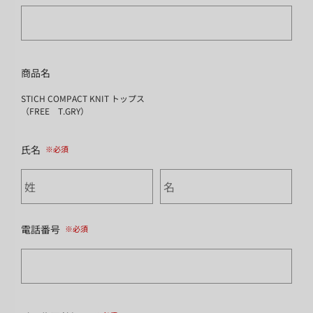
商品名
STICH COMPACT KNIT トップス
（FREE T.GRY）
氏名
電話番号