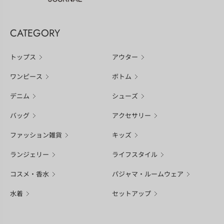
CATEGORY
トップス
アウター
ワンピース
ボトム
デニム
シューズ
バッグ
アクセサリー
ファッション雑貨
キッズ
ランジェリー
ライフスタイル
コスメ・香水
パジャマ・ルームウェア
水着
セットアップ