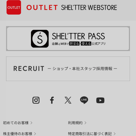
初めてのお客様
利用規約
株主優待のお客様
特定商取引法に基づく表記