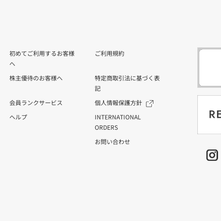
初めてご利用するお客様
ご利用規約
へ
株主優待のお客様へ
特定商取引法に基づく表
記
会員ランクサービス
個人情報保護方針
ヘルプ
INTERNATIONAL
ORDERS
お問い合わせ