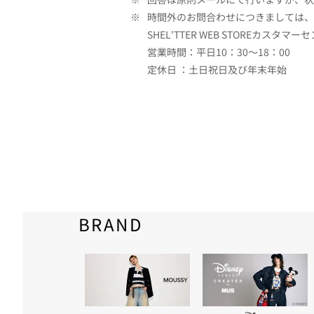
※
時間外のお問合わせにつきましては、
SHEL'TTER WEB STOREカスタマー
営業時間：平日10：30～18：00
定休日 ：土日祝日及び年末年始
BRAND