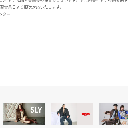
翌営業日より順次対応いたします。
センター