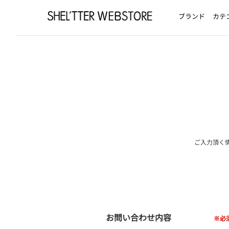
ブランド
カテ
ご入力頂く
お問い合わせ内容