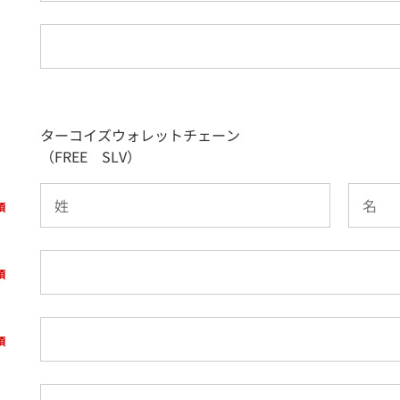
ターコイズウォレットチェーン
（FREE SLV）