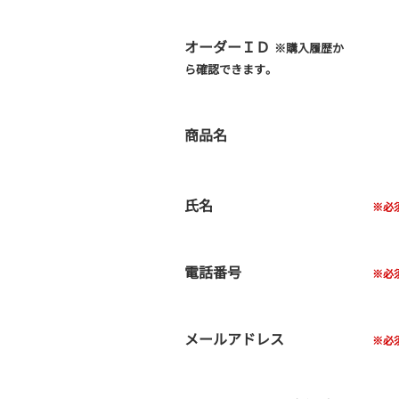
オーダーＩＤ
※購入履歴か
ら確認できます。
商品名
氏名
電話番号
メールアドレス