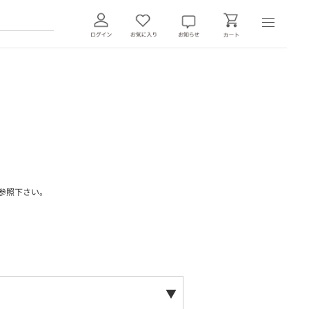
参照下さい。