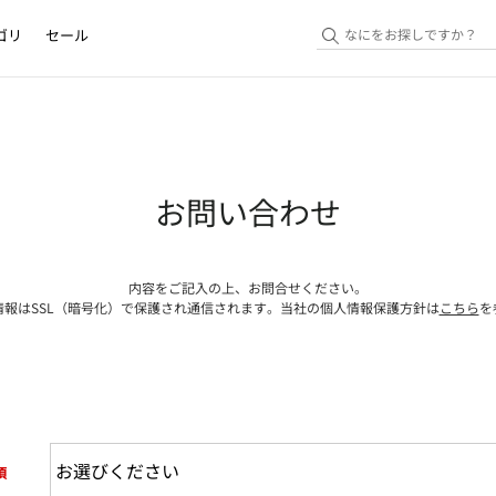
ゴリ
セール
お問い合わせ
内容をご記入の上、お問合せください。
情報はSSL（暗号化）で保護され通信されます。当社の個人情報保護方針は
こちら
を