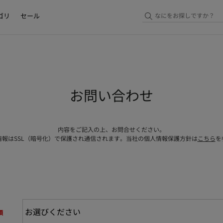
ゴリ
セール
お問い合わせ
内容をご記入の上、お問合せください。
情報はSSL（暗号化）で保護され通信されます。当社の個人情報保護方針は
こちら
を