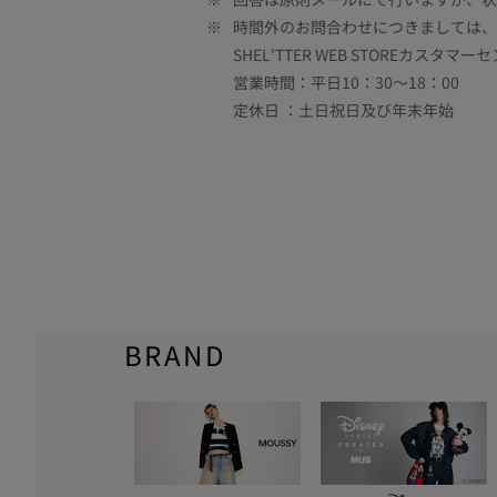
※
時間外のお問合わせにつきましては、
SHEL'TTER WEB STOREカスタマー
営業時間：平日10：30～18：00
定休日 ：土日祝日及び年末年始
BRAND