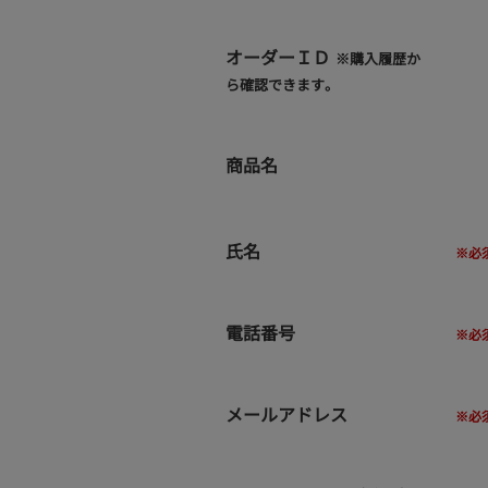
オーダーＩＤ
※購入履歴か
ら確認できます。
商品名
氏名
電話番号
メールアドレス