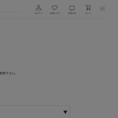
参照下さい。