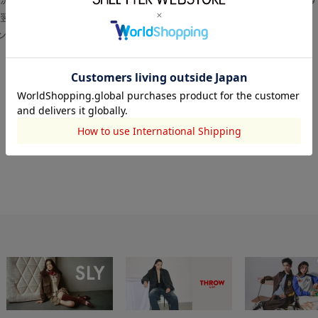
翌営業日より順次対応いたします。
センター