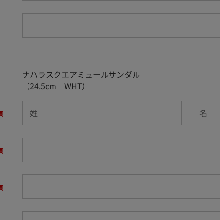
ナハラスクエアミュールサンダル
（24.5cm WHT）