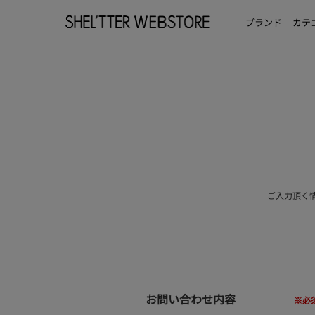
ブランド
カテ
ご入力頂く
お問い合わせ内容