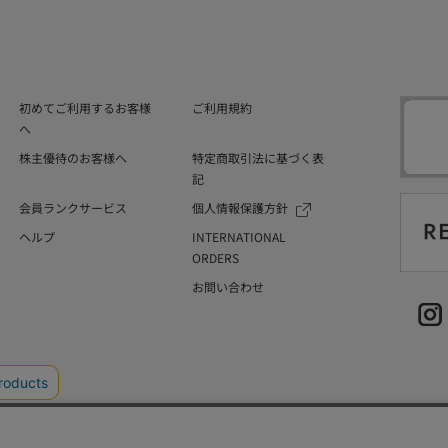
初めてご利用するお客様
ご利用規約
へ
株主優待のお客様へ
特定商取引法に基づく表
記
会員ランクサービス
個人情報保護方針
ヘルプ
INTERNATIONAL
ORDERS
お問い合わせ