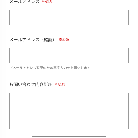
メールアドレス
メールアドレス（確認）
（メールアドレス確認のため再度入力をお願いします)
お問い合わせ内容詳細