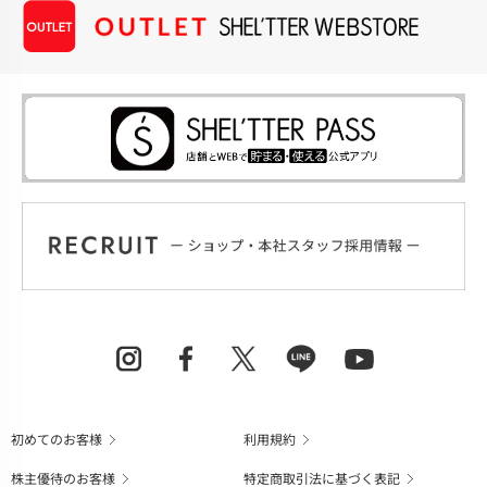
初めてのお客様
利用規約
株主優待のお客様
特定商取引法に基づく表記