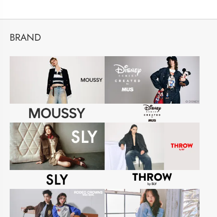
BRAND