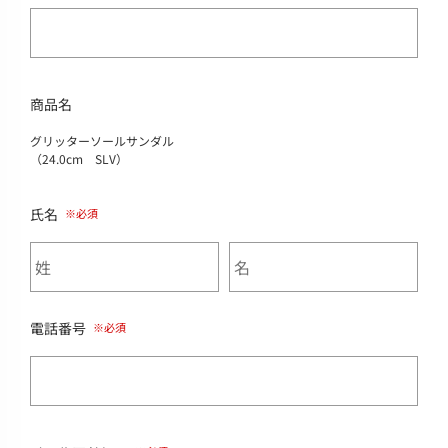
商品名
グリッターソールサンダル
（24.0cm SLV）
氏名
電話番号