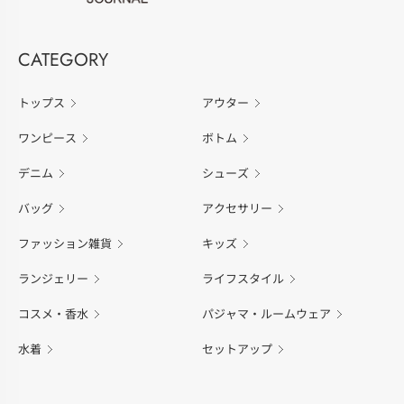
CATEGORY
トップス
アウター
ワンピース
ボトム
デニム
シューズ
バッグ
アクセサリー
ファッション雑貨
キッズ
ランジェリー
ライフスタイル
コスメ・香水
パジャマ・ルームウェア
水着
セットアップ