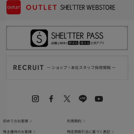
初めてのお客様
利用規約
株主優待のお客様
特定商取引法に基づく表記