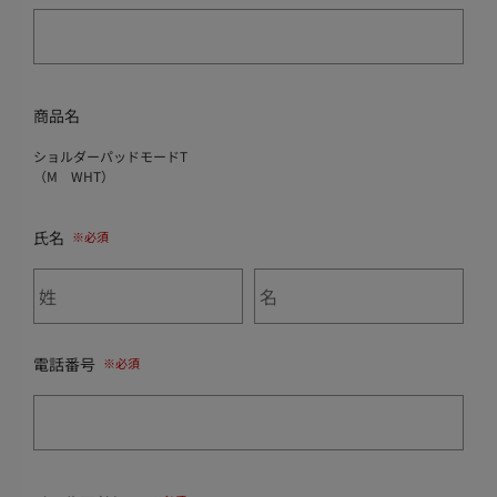
商品名
ショルダーパッドモードT
（M WHT）
氏名
電話番号