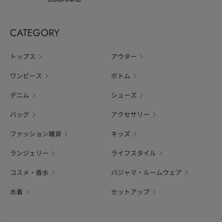
CATEGORY
トップス
アウター
ワンピース
ボトム
デニム
シューズ
バッグ
アクセサリー
ファッション雑貨
キッズ
ランジェリー
ライフスタイル
コスメ・香水
パジャマ・ルームウェア
水着
セットアップ