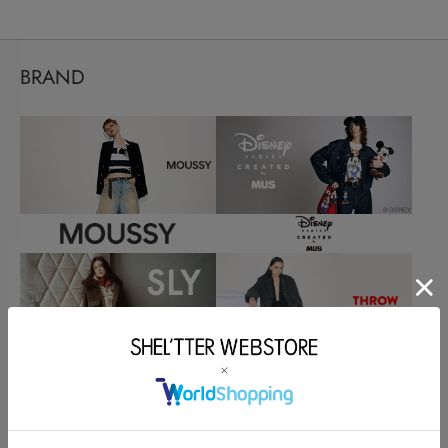
BRAND