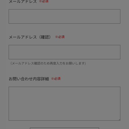
メールアドレス
メールアドレス（確認）
（メールアドレス確認のため再度入力をお願いします)
お問い合わせ内容詳細