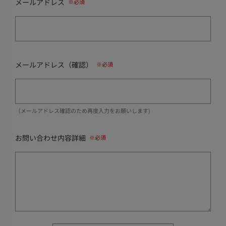
メールアドレス
メールアドレス（確認）
（メールアドレス確認のため再度入力をお願いします)
お問い合わせ内容詳細