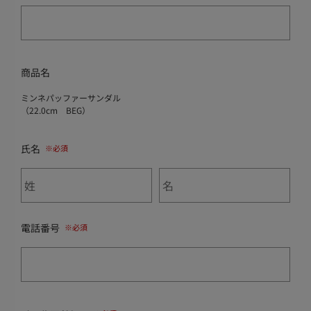
商品名
ミンネパッファーサンダル
（22.0cm BEG）
氏名
電話番号