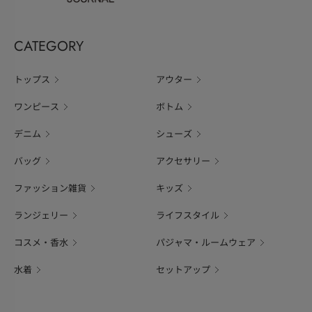
CATEGORY
トップス
アウター
ワンピース
ボトム
デニム
シューズ
バッグ
アクセサリー
ファッション雑貨
キッズ
ランジェリー
ライフスタイル
コスメ・香水
パジャマ・ルームウェア
水着
セットアップ