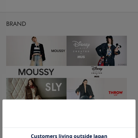
BRAND