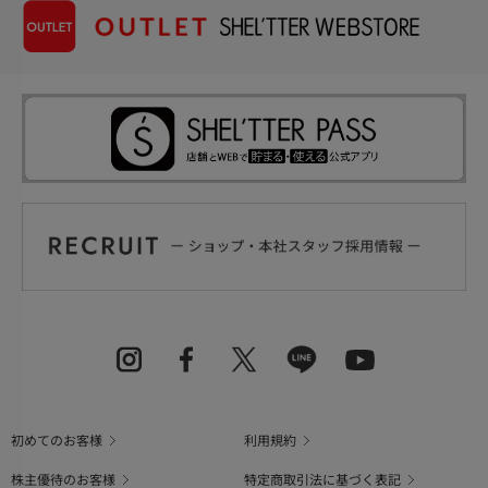
初めてのお客様
利用規約
株主優待のお客様
特定商取引法に基づく表記