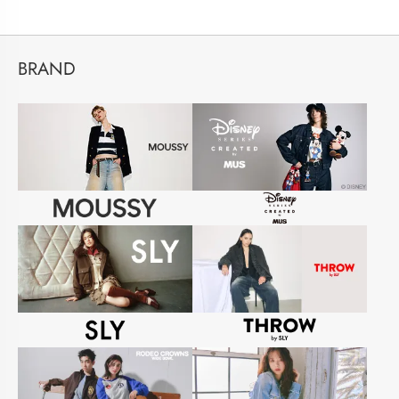
BRAND