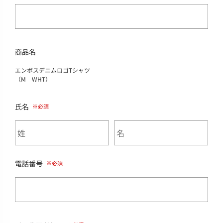
商品名
エンボスデニムロゴTシャツ
（M WHT）
氏名
電話番号