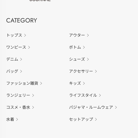
CATEGORY
トップス
アウター
ワンピース
ボトム
デニム
シューズ
バッグ
アクセサリー
ファッション雑貨
キッズ
ランジェリー
ライフスタイル
コスメ・香水
パジャマ・ルームウェア
水着
セットアップ