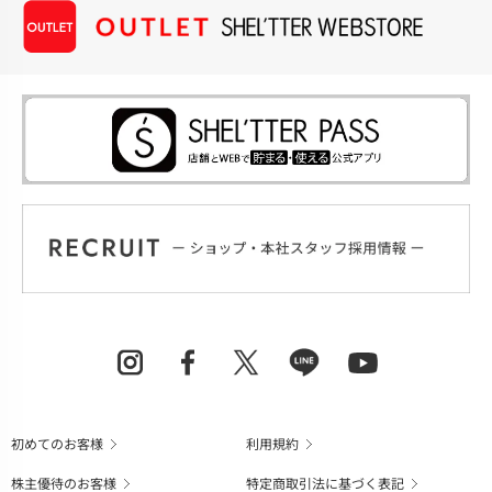
初めてのお客様
利用規約
株主優待のお客様
特定商取引法に基づく表記