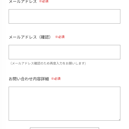
メールアドレス
メールアドレス（確認）
（メールアドレス確認のため再度入力をお願いします)
お問い合わせ内容詳細