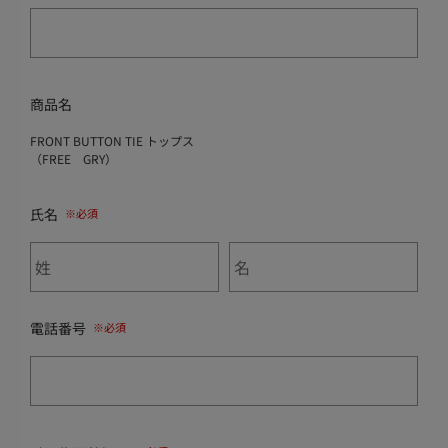
商品名
FRONT BUTTON TIE トップス
（FREE GRY）
氏名
電話番号