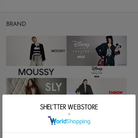
BRAND