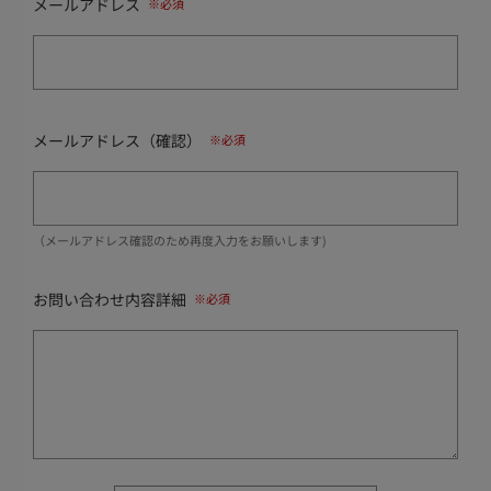
メールアドレス
メールアドレス（確認）
（メールアドレス確認のため再度入力をお願いします)
お問い合わせ内容詳細