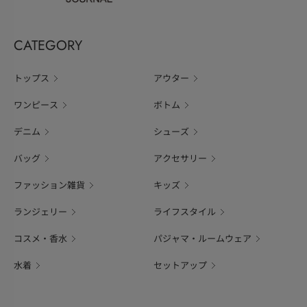
CATEGORY
トップス
アウター
ワンピース
ボトム
デニム
シューズ
バッグ
アクセサリー
ファッション雑貨
キッズ
ランジェリー
ライフスタイル
コスメ・香水
パジャマ・ルームウェア
水着
セットアップ