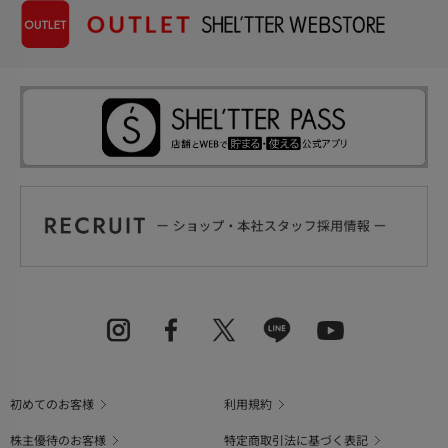
初めてのお客様
利用規約
株主優待のお客様
特定商取引法に基づく表記