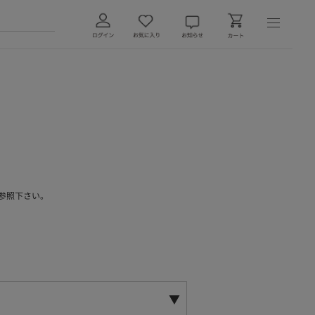
参照下さい。