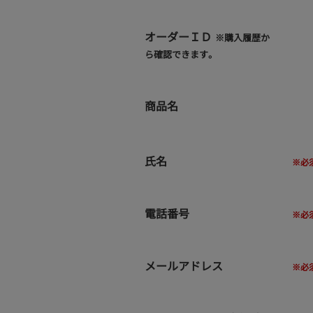
オーダーＩＤ
※購入履歴か
ら確認できます。
商品名
氏名
電話番号
メールアドレス