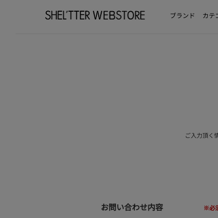
ブランド
カテ
ご入力頂く
お問い合わせ内容