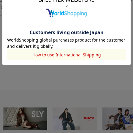
翌営業日より順次対応いたします。
センター