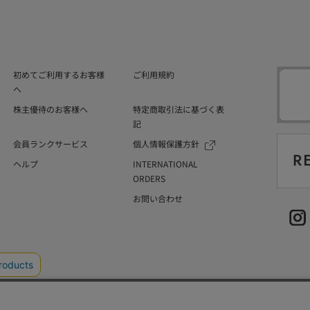
初めてご利用するお客様
ご利用規約
へ
株主優待のお客様へ
特定商取引法に基づく表
記
会員ランクサービス
個人情報保護方針
ヘルプ
INTERNATIONAL
ORDERS
お問い合わせ