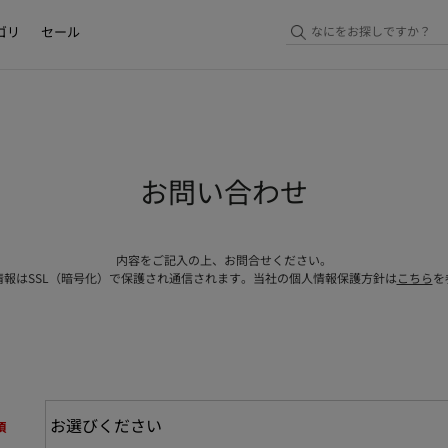
ゴリ
セール
お問い合わせ
内容をご記入の上、お問合せください。
情報はSSL（暗号化）で保護され通信されます。当社の個人情報保護方針は
こちら
を