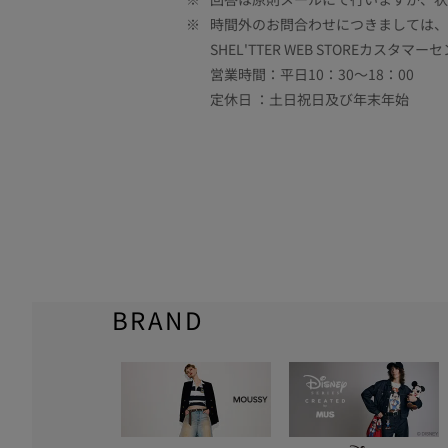
※
時間外のお問合わせにつきましては、
SHEL'TTER WEB STOREカスタマー
営業時間：平日10：30～18：00
定休日 ：土日祝日及び年末年始
BRAND