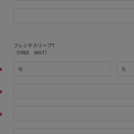
フレンチスリーブT
（FREE WHT）