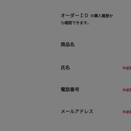
オーダーＩＤ
※購入履歴か
ら確認できます。
商品名
氏名
電話番号
メールアドレス