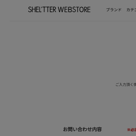
ブランド
カテ
ご入力頂く
お問い合わせ内容