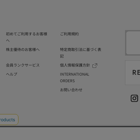
初めてご利用するお客様
ご利用規約
へ
株主優待のお客様へ
特定商取引法に基づく表
記
会員ランクサービス
個人情報保護方針
ヘルプ
INTERNATIONAL
ORDERS
お問い合わせ