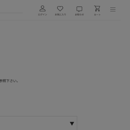
参照下さい。