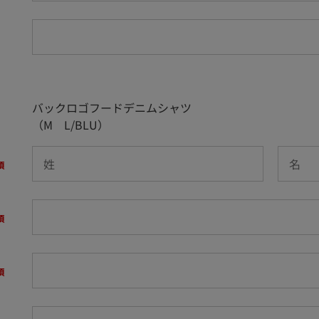
バックロゴフードデニムシャツ
（M L/BLU）