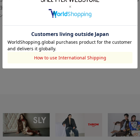
翌営業日より順次対応いたします。
センター