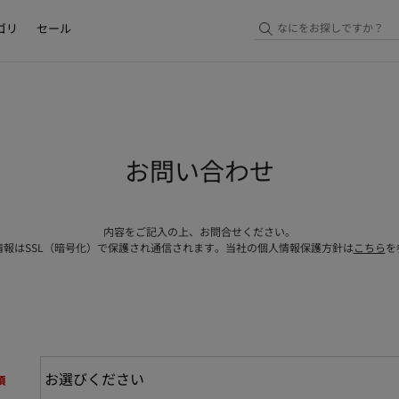
ゴリ
セール
お問い合わせ
内容をご記入の上、お問合せください。
情報はSSL（暗号化）で保護され通信されます。当社の個人情報保護方針は
こちら
を