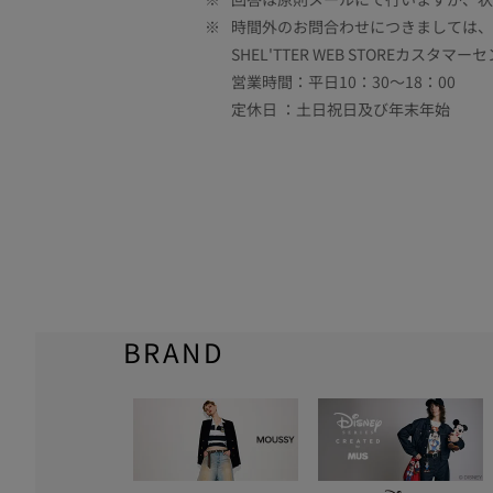
※
時間外のお問合わせにつきましては、
SHEL'TTER WEB STOREカスタマー
営業時間：平日10：30～18：00
定休日 ：土日祝日及び年末年始
BRAND