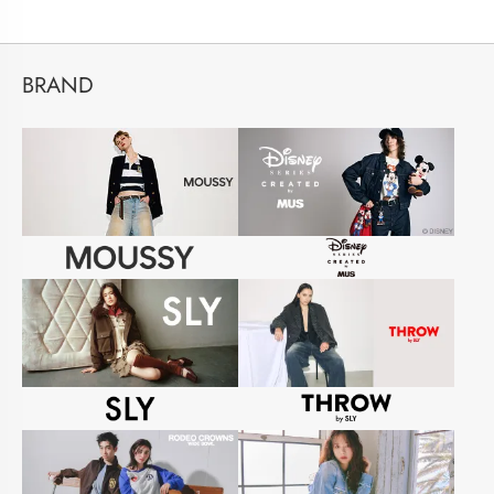
BRAND