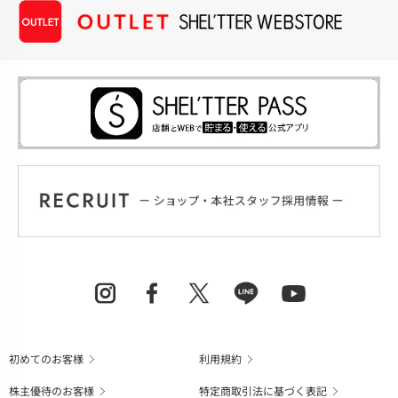
初めてのお客様
利用規約
株主優待のお客様
特定商取引法に基づく表記