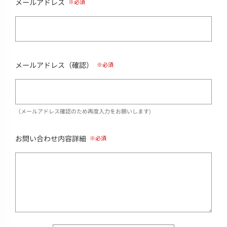
メールアドレス
メールアドレス（確認）
（メールアドレス確認のため再度入力をお願いします)
お問い合わせ内容詳細