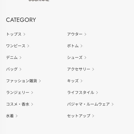
CATEGORY
トップス
アウター
ワンピース
ボトム
デニム
シューズ
バッグ
アクセサリー
ファッション雑貨
キッズ
ランジェリー
ライフスタイル
コスメ・香水
パジャマ・ルームウェア
水着
セットアップ