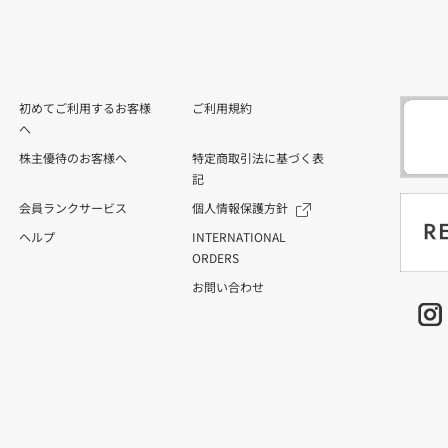
初めてご利用するお客様
ご利用規約
へ
株主優待のお客様へ
特定商取引法に基づく表
記
会員ランクサービス
個人情報保護方針
ヘルプ
INTERNATIONAL
ORDERS
お問い合わせ