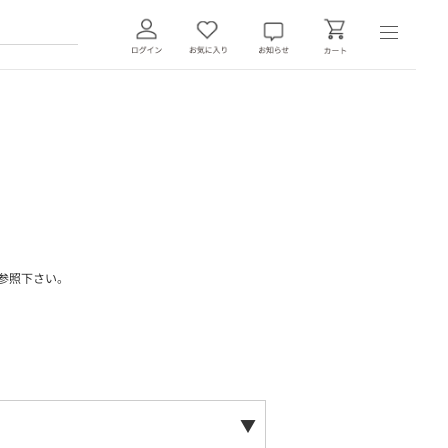
参照下さい。