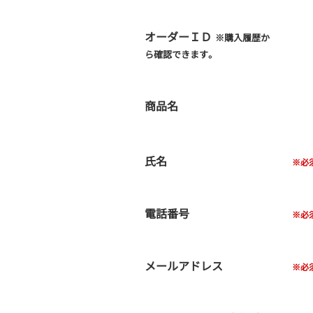
オーダーＩＤ
※購入履歴か
ら確認できます。
商品名
氏名
電話番号
メールアドレス