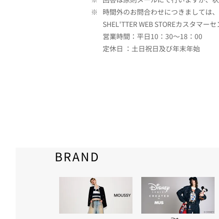
※
時間外のお問合わせにつきましては、
SHEL'TTER WEB STOREカスタマー
営業時間：平日10：30～18：00
定休日 ：土日祝日及び年末年始
BRAND