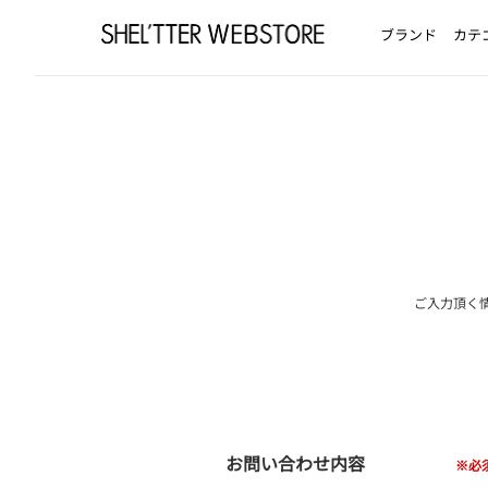
ブランド
カテ
ご入力頂く
お問い合わせ内容