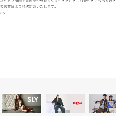
翌営業日より順次対応いたします。
センター