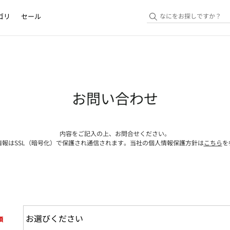
ゴリ
セール
お問い合わせ
内容をご記入の上、お問合せください。
情報はSSL（暗号化）で保護され通信されます。当社の個人情報保護方針は
こちら
を