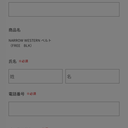
商品名
NARROW WESTERN ベルト
（FREE BLK）
氏名
電話番号