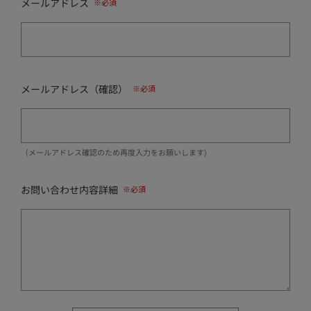
メールアドレス
メールアドレス（確認）
（メールアドレス確認のため再度入力をお願いします)
お問い合わせ内容詳細