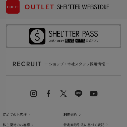
初めてのお客様
利用規約
株主優待のお客様
特定商取引法に基づく表記