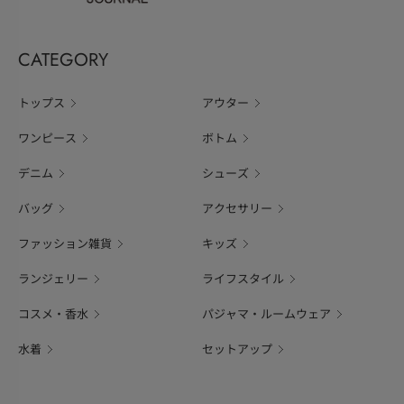
CATEGORY
トップス
アウター
ワンピース
ボトム
デニム
シューズ
バッグ
アクセサリー
ファッション雑貨
キッズ
ランジェリー
ライフスタイル
コスメ・香水
パジャマ・ルームウェア
水着
セットアップ