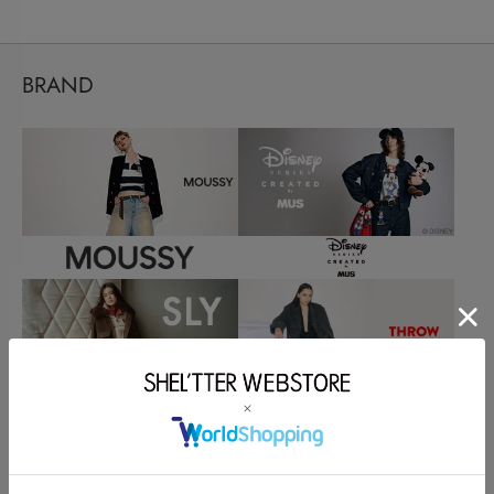
BRAND