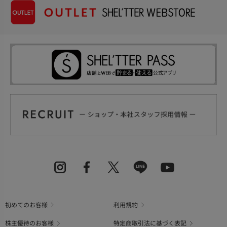
初めてのお客様
利用規約
株主優待のお客様
特定商取引法に基づく表記