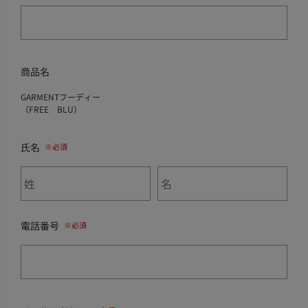
商品名
GARMENTフーディー
（FREE BLU）
氏名
電話番号