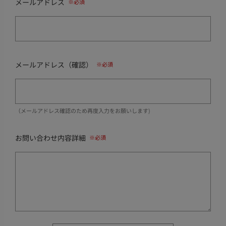
メールアドレス
メールアドレス（確認）
（メールアドレス確認のため再度入力をお願いします)
お問い合わせ内容詳細