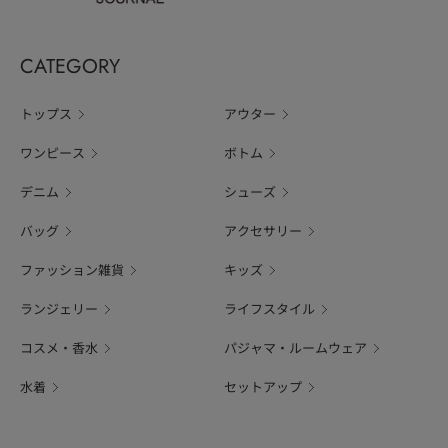
CATEGORY
トップス
アウター
ワンピース
ボトム
デニム
シューズ
バッグ
アクセサリー
ファッション雑貨
キッズ
ランジェリー
ライフスタイル
コスメ・香水
パジャマ・ルームウェア
水着
セットアップ