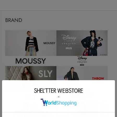
BRAND