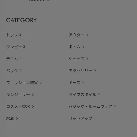
CATEGORY
トップス
アウター
ワンピース
ボトム
デニム
シューズ
バッグ
アクセサリー
ファッション雑貨
キッズ
ランジェリー
ライフスタイル
コスメ・香水
パジャマ・ルームウェア
水着
セットアップ