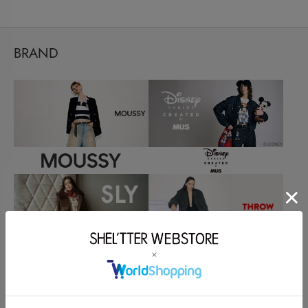
BRAND