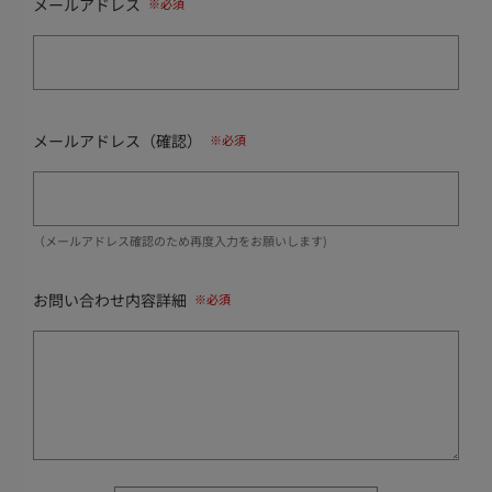
メールアドレス
メールアドレス（確認）
（メールアドレス確認のため再度入力をお願いします)
お問い合わせ内容詳細