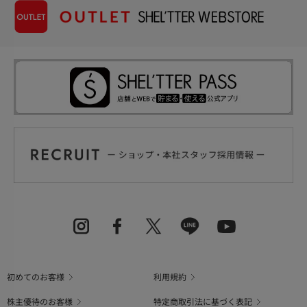
初めてのお客様
利用規約
株主優待のお客様
特定商取引法に基づく表記