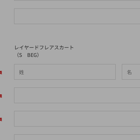
レイヤードフレアスカート
（S BEG）