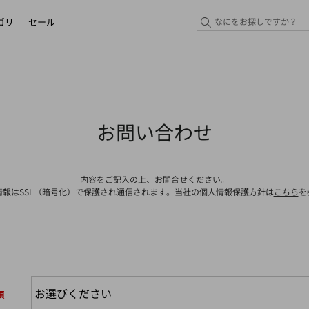
ゴリ
セール
お問い合わせ
内容をご記入の上、お問合せください。
情報はSSL（暗号化）で保護され通信されます。当社の個人情報保護方針は
こちら
を