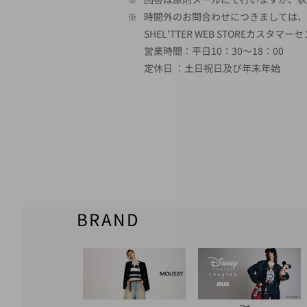
※
時間外のお問合わせにつきましては、
SHEL'TTER WEB STOREカスタマー
営業時間：平日10：30～18：00
定休日 ：土日祝日及び年末年始
BRAND