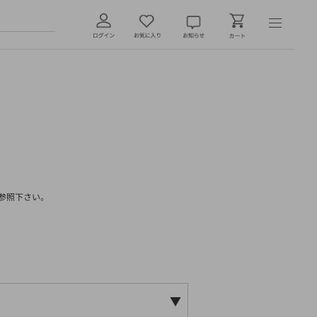
参照下さい。