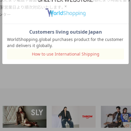
翌営業日より順次対応いたします。
センター