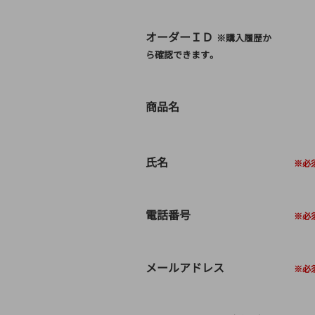
オーダーＩＤ
※購入履歴か
ら確認できます。
商品名
氏名
電話番号
メールアドレス