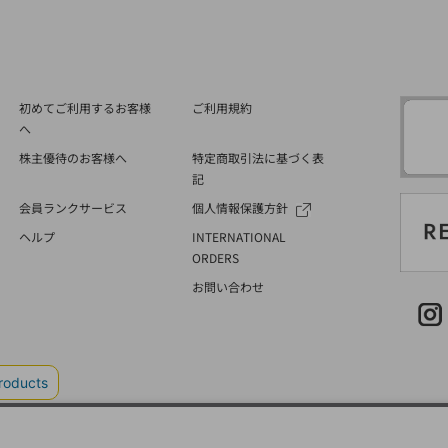
初めてご利用するお客様
ご利用規約
へ
株主優待のお客様へ
特定商取引法に基づく表
記
会員ランクサービス
個人情報保護方針
ヘルプ
INTERNATIONAL
ORDERS
お問い合わせ