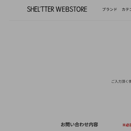
ブランド
カテ
ご入力頂く
お問い合わせ内容