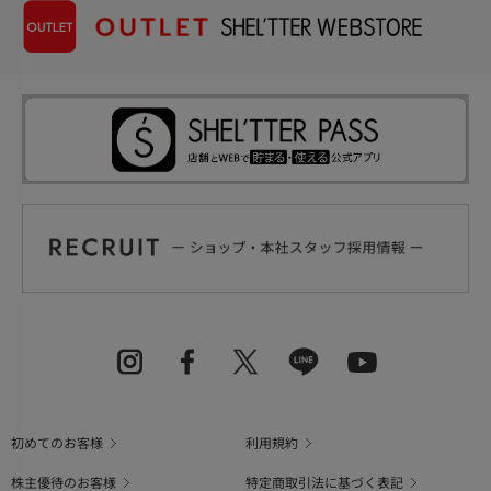
初めてのお客様
利用規約
株主優待のお客様
特定商取引法に基づく表記