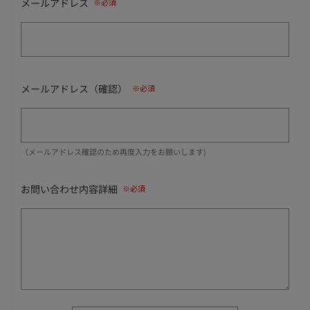
メールアドレス
メールアドレス（確認）
（メールアドレス確認のため再度入力をお願いします)
お問い合わせ内容詳細