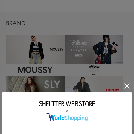
BRAND