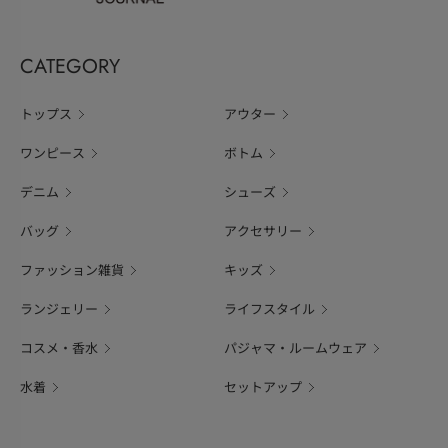
CATEGORY
トップス
アウター
ワンピース
ボトム
デニム
シューズ
バッグ
アクセサリー
ファッション雑貨
キッズ
ランジェリー
ライフスタイル
コスメ・香水
パジャマ・ルームウェア
水着
セットアップ