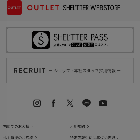
初めてのお客様
利用規約
株主優待のお客様
特定商取引法に基づく表記