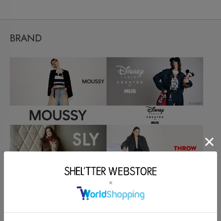
BRAND