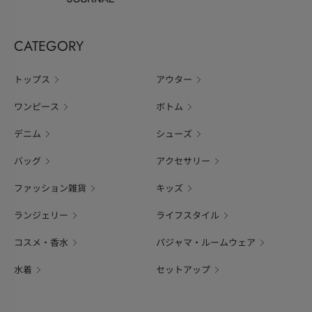
CATEGORY
トップス
アウター
ワンピース
ボトム
デニム
シューズ
バッグ
アクセサリー
ファッション雑貨
キッズ
ランジェリー
ライフスタイル
コスメ・香水
パジャマ・ルームウェア
水着
セットアップ