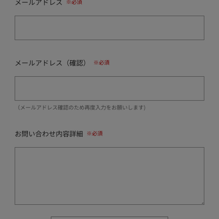
メールアドレス
メールアドレス（確認）
（メールアドレス確認のため再度入力をお願いします)
お問い合わせ内容詳細