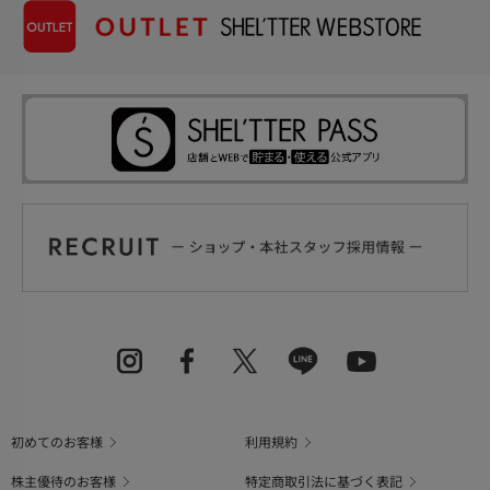
初めてのお客様
利用規約
株主優待のお客様
特定商取引法に基づく表記