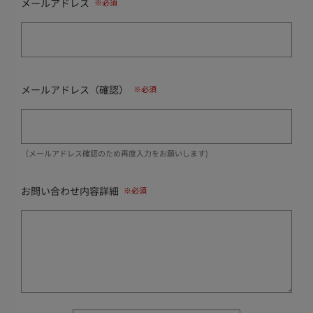
メールアドレス
メールアドレス（確認）
（メールアドレス確認のため再度入力をお願いします)
お問い合わせ内容詳細