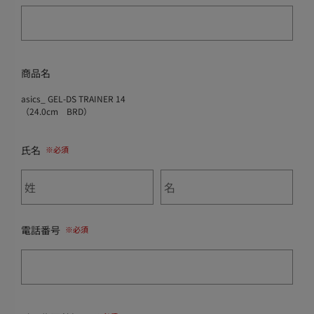
商品名
asics_ GEL-DS TRAINER 14
（24.0cm BRD）
氏名
電話番号