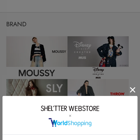
BRAND