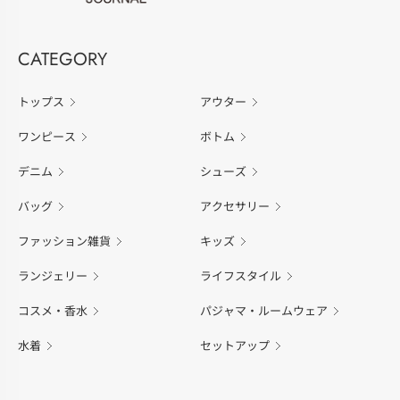
CATEGORY
トップス
アウター
ワンピース
ボトム
デニム
シューズ
バッグ
アクセサリー
ファッション雑貨
キッズ
ランジェリー
ライフスタイル
コスメ・香水
パジャマ・ルームウェア
水着
セットアップ