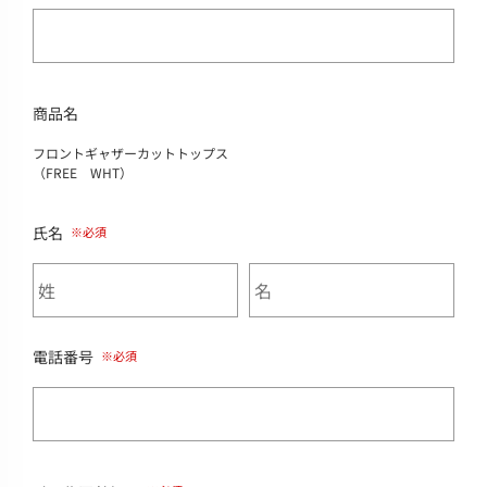
商品名
フロントギャザーカットトップス
（FREE WHT）
氏名
電話番号