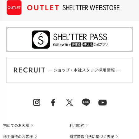
初めてのお客様
利用規約
株主優待のお客様
特定商取引法に基づく表記