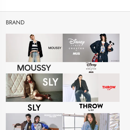
BRAND