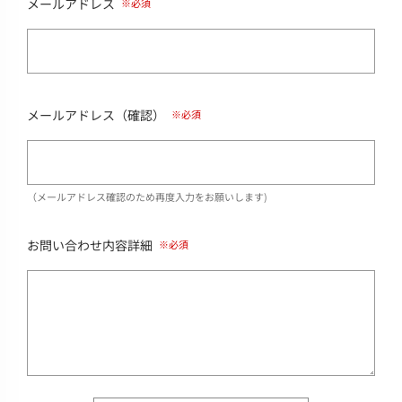
メールアドレス
メールアドレス（確認）
（メールアドレス確認のため再度入力をお願いします)
お問い合わせ内容詳細