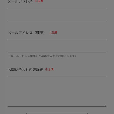
メールアドレス
メールアドレス（確認）
（メールアドレス確認のため再度入力をお願いします)
お問い合わせ内容詳細