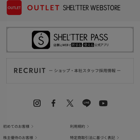
初めてのお客様
利用規約
株主優待のお客様
特定商取引法に基づく表記