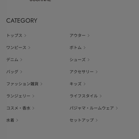
CATEGORY
トップス
アウター
ワンピース
ボトム
デニム
シューズ
バッグ
アクセサリー
ファッション雑貨
キッズ
ランジェリー
ライフスタイル
コスメ・香水
パジャマ・ルームウェア
水着
セットアップ