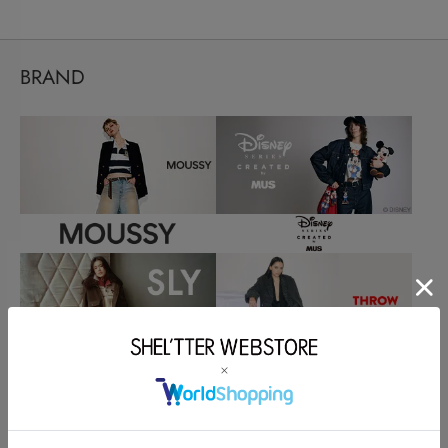
BRAND