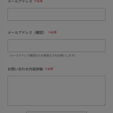
メールアドレス
メールアドレス（確認）
（メールアドレス確認のため再度入力をお願いします)
お問い合わせ内容詳細