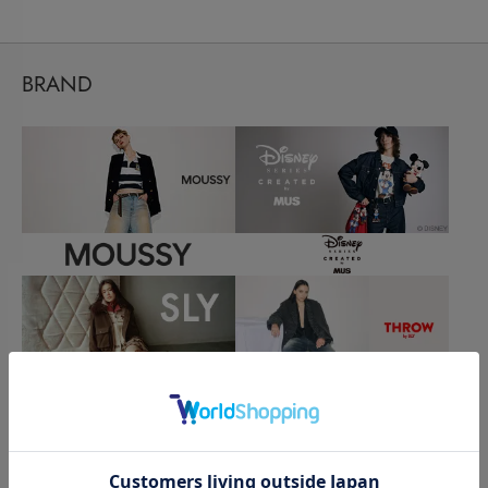
BRAND