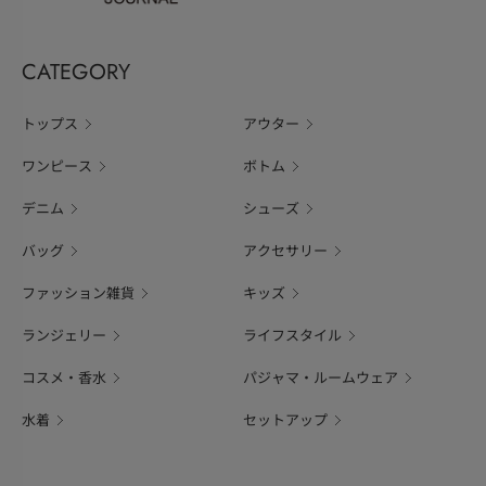
CATEGORY
トップス
アウター
ワンピース
ボトム
デニム
シューズ
バッグ
アクセサリー
ファッション雑貨
キッズ
ランジェリー
ライフスタイル
コスメ・香水
パジャマ・ルームウェア
水着
セットアップ