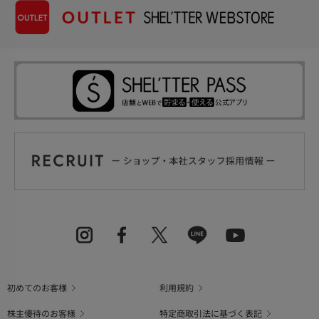
初めてのお客様
利用規約
株主優待のお客様
特定商取引法に基づく表記