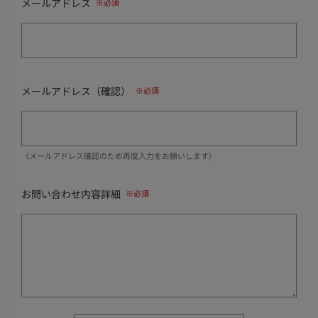
メールアドレス
メールアドレス（確認）
（メールアドレス確認のため再度入力をお願いします)
お問い合わせ内容詳細