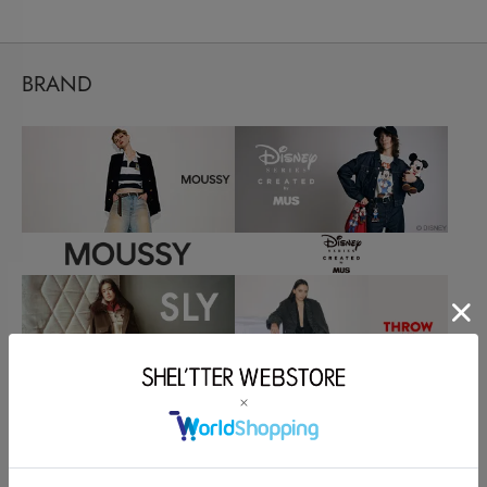
BRAND