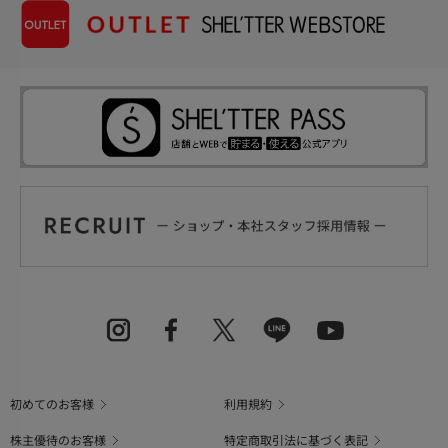
初めてのお客様
利用規約
株主優待のお客様
特定商取引法に基づく表記