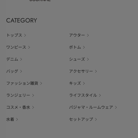
CATEGORY
トップス
アウター
ワンピース
ボトム
デニム
シューズ
バッグ
アクセサリー
ファッション雑貨
キッズ
ランジェリー
ライフスタイル
コスメ・香水
パジャマ・ルームウェア
水着
セットアップ