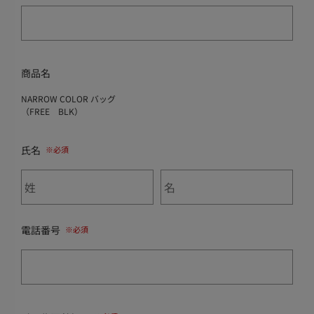
商品名
NARROW COLOR バッグ
（FREE BLK）
氏名
電話番号