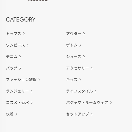
CATEGORY
トップス
アウター
ワンピース
ボトム
デニム
シューズ
バッグ
アクセサリー
ファッション雑貨
キッズ
ランジェリー
ライフスタイル
コスメ・香水
パジャマ・ルームウェア
水着
セットアップ