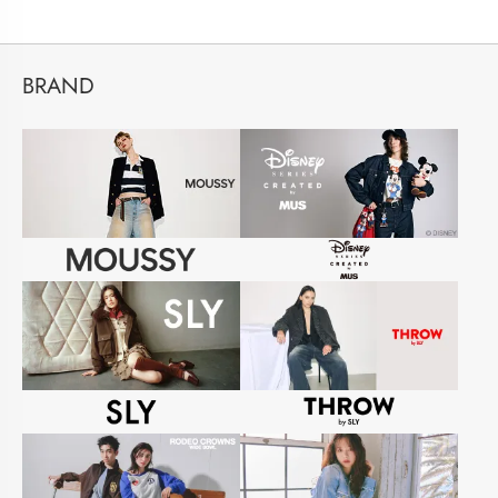
BRAND