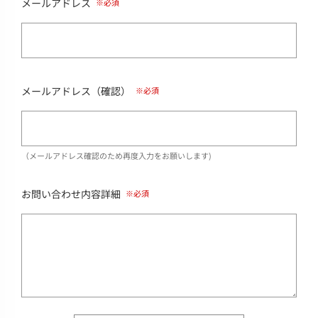
メールアドレス
メールアドレス（確認）
（メールアドレス確認のため再度入力をお願いします)
お問い合わせ内容詳細