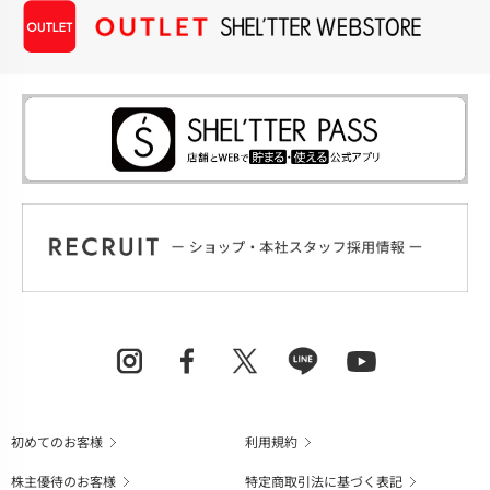
初めてのお客様
利用規約
株主優待のお客様
特定商取引法に基づく表記