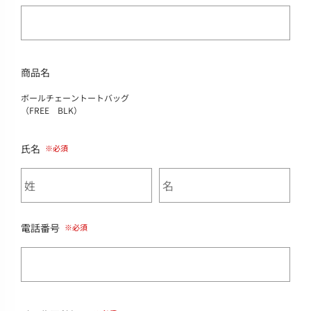
商品名
ボールチェーントートバッグ
（FREE BLK）
氏名
電話番号