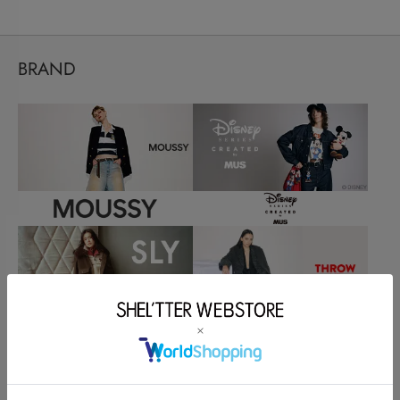
BRAND