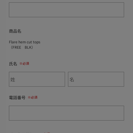
商品名
Flare hem cut tops
（FREE BLK）
氏名
電話番号