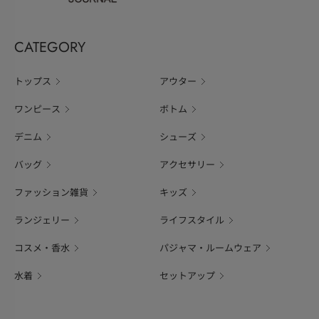
CATEGORY
トップス
アウター
ワンピース
ボトム
デニム
シューズ
バッグ
アクセサリー
ファッション雑貨
キッズ
ランジェリー
ライフスタイル
コスメ・香水
パジャマ・ルームウェア
水着
セットアップ