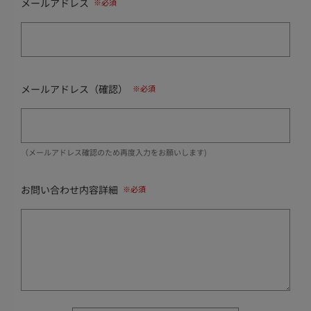
メールアドレス
メールアドレス（確認）
（メールアドレス確認のため再度入力をお願いします)
お問い合わせ内容詳細