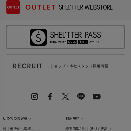
初めてのお客様
利用規約
株主優待のお客様
特定商取引法に基づく表記