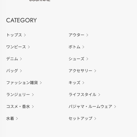
CATEGORY
トップス
アウター
ワンピース
ボトム
デニム
シューズ
バッグ
アクセサリー
ファッション雑貨
キッズ
ランジェリー
ライフスタイル
コスメ・香水
パジャマ・ルームウェア
水着
セットアップ