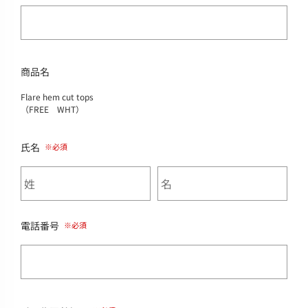
商品名
Flare hem cut tops
（FREE WHT）
氏名
電話番号