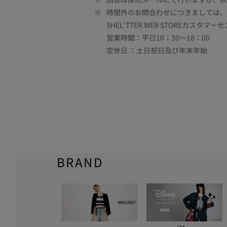
※
時間外のお問合わせにつきましては、
SHEL'TTER WEB STOREカスタマー
営業時間：平日10：30～18：00
定休日 ：土日祝日及び年末年始
BRAND