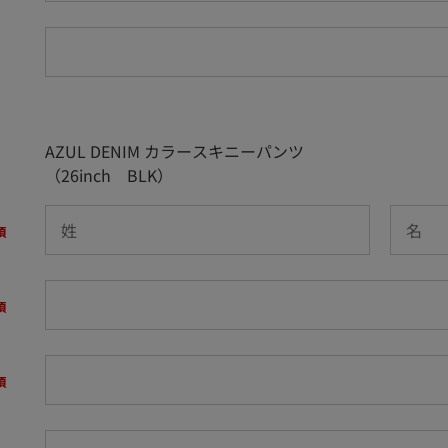
AZUL DENIM カラースキニーパンツ
（26inch BLK）