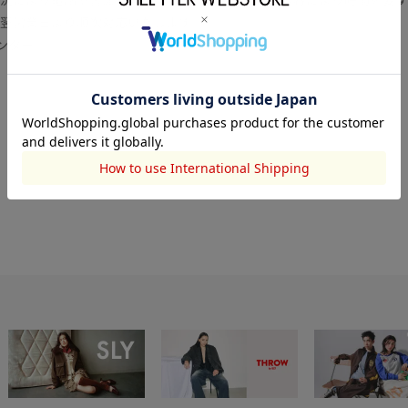
翌営業日より順次対応いたします。
センター