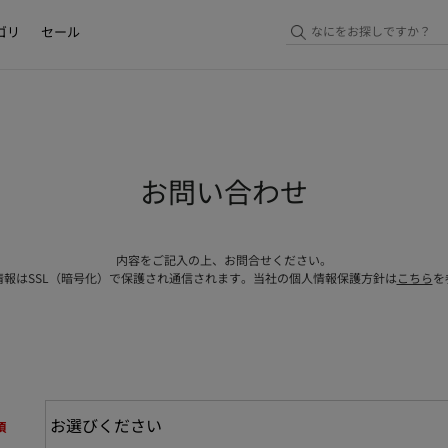
ゴリ
セール
お問い合わせ
内容をご記入の上、お問合せください。
情報はSSL（暗号化）で保護され通信されます。当社の個人情報保護方針は
こちら
を