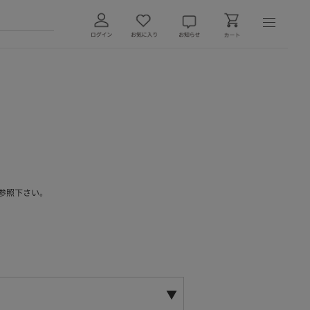
参照下さい。