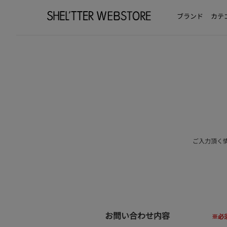
ブランド
カテ
ご入力頂く
お問い合わせ内容