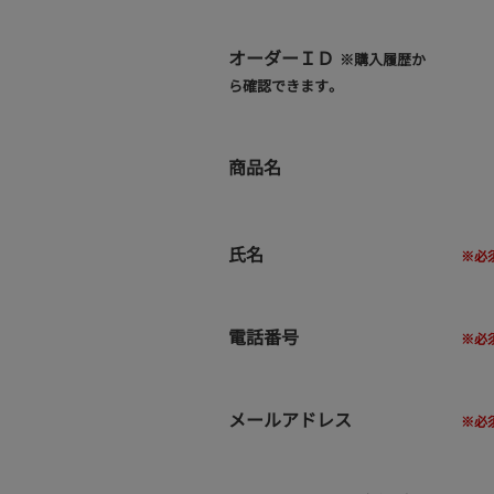
オーダーＩＤ
※購入履歴か
ら確認できます。
商品名
氏名
電話番号
メールアドレス