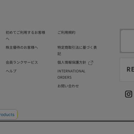
初めてご利用するお客様
ご利用規約
へ
株主優待のお客様へ
特定商取引法に基づく表
記
会員ランクサービス
個人情報保護方針
ヘルプ
INTERNATIONAL
ORDERS
お問い合わせ