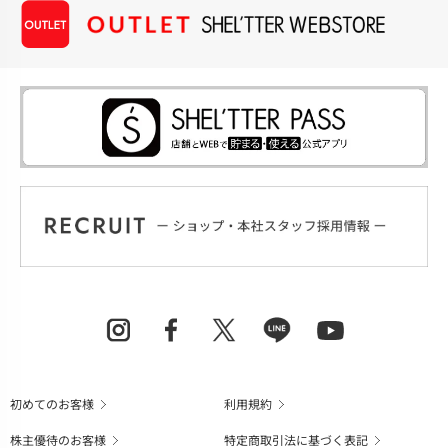
初めてのお客様
利用規約
株主優待のお客様
特定商取引法に基づく表記