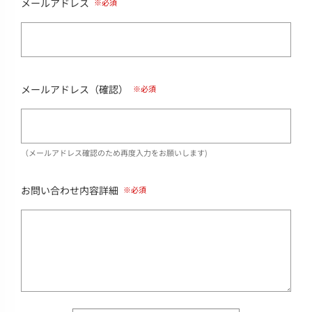
メールアドレス
メールアドレス（確認）
（メールアドレス確認のため再度入力をお願いします)
お問い合わせ内容詳細