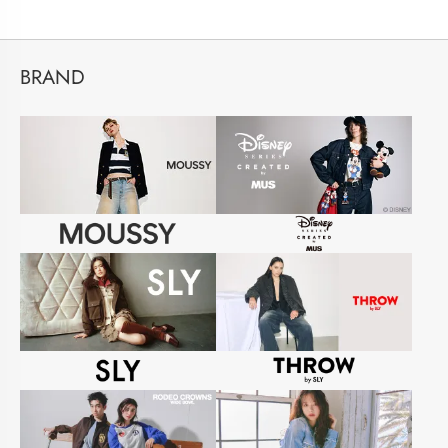
BRAND