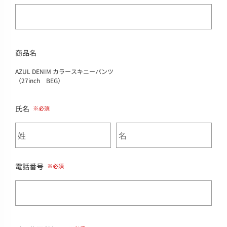
商品名
AZUL DENIM カラースキニーパンツ
（27inch BEG）
氏名
電話番号