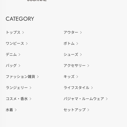
CATEGORY
トップス
アウター
ワンピース
ボトム
デニム
シューズ
バッグ
アクセサリー
ファッション雑貨
キッズ
ランジェリー
ライフスタイル
コスメ・香水
パジャマ・ルームウェア
水着
セットアップ