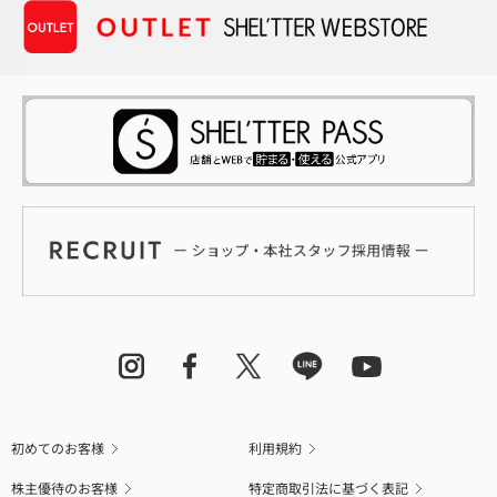
初めてのお客様
利用規約
株主優待のお客様
特定商取引法に基づく表記