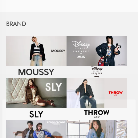
BRAND