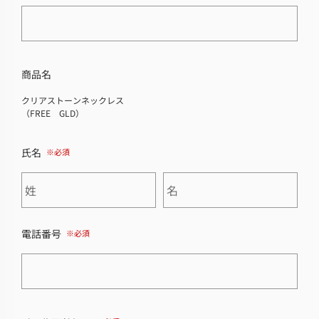
商品名
クリアストーンネックレス
（FREE GLD）
氏名
電話番号