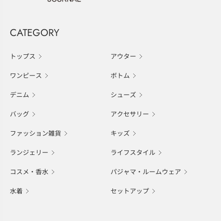
CATEGORY
トップス
アウター
ワンピース
ボトム
デニム
シューズ
バッグ
アクセサリー
ファッション雑貨
キッズ
ランジェリー
ライフスタイル
コスメ・香水
パジャマ・ルームウェア
水着
セットアップ