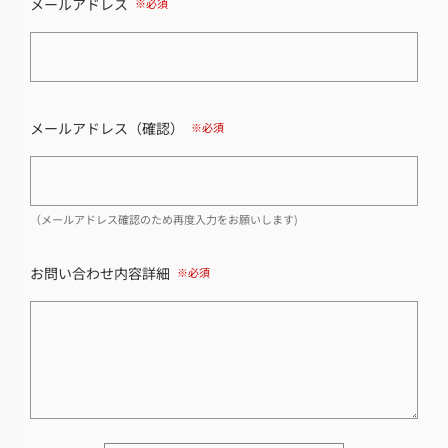
メールアドレス
メールアドレス（確認）
（メールアドレス確認のため再度入力をお願いします)
お問い合わせ内容詳細