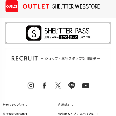
初めてのお客様
利用規約
株主優待のお客様
特定商取引法に基づく表記