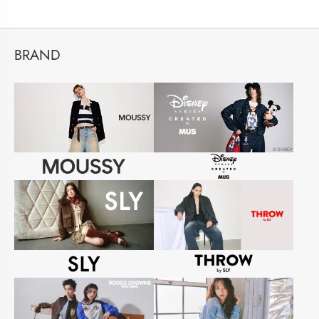
BRAND