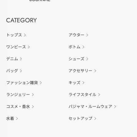
CATEGORY
トップス
アウター
ワンピース
ボトム
デニム
シューズ
バッグ
アクセサリー
ファッション雑貨
キッズ
ランジェリー
ライフスタイル
コスメ・香水
パジャマ・ルームウェア
水着
セットアップ