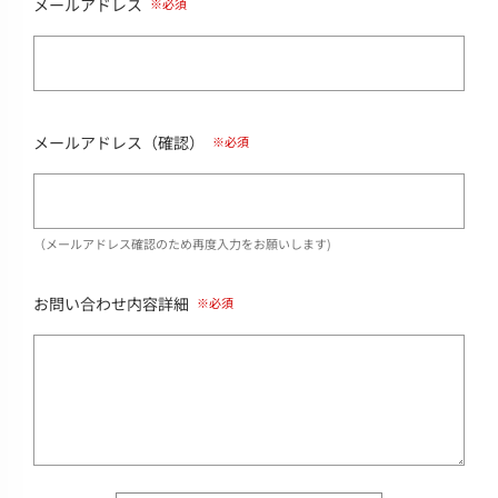
メールアドレス
メールアドレス（確認）
（メールアドレス確認のため再度入力をお願いします)
お問い合わせ内容詳細