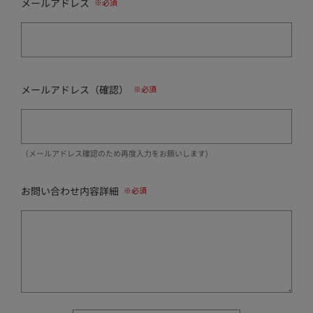
メールアドレス
メールアドレス（確認）
（メールアドレス確認のため再度入力をお願いします)
お問い合わせ内容詳細