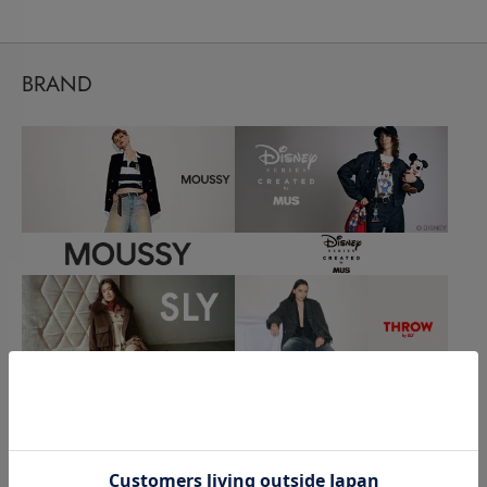
BRAND