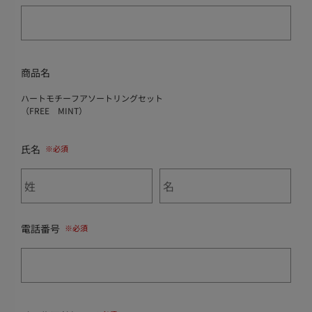
商品名
ハートモチーフアソートリングセット
（FREE MINT）
氏名
電話番号