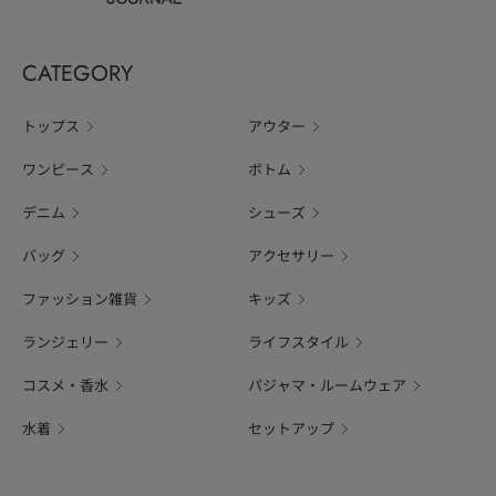
CATEGORY
トップス
アウター
ワンピース
ボトム
デニム
シューズ
バッグ
アクセサリー
ファッション雑貨
キッズ
ランジェリー
ライフスタイル
コスメ・香水
パジャマ・ルームウェア
水着
セットアップ