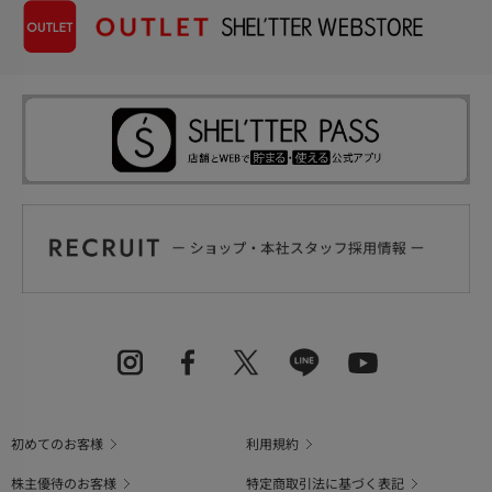
初めてのお客様
利用規約
株主優待のお客様
特定商取引法に基づく表記