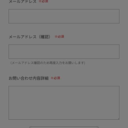
メールアドレス
メールアドレス（確認）
（メールアドレス確認のため再度入力をお願いします)
お問い合わせ内容詳細