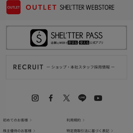
初めてのお客様
利用規約
株主優待のお客様
特定商取引法に基づく表記