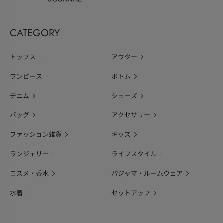
CATEGORY
トップス
アウター
ワンピース
ボトム
デニム
シューズ
バッグ
アクセサリー
ファッション雑貨
キッズ
ランジェリー
ライフスタイル
コスメ・香水
パジャマ・ルームウェア
水着
セットアップ