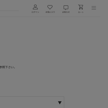
参照下さい。