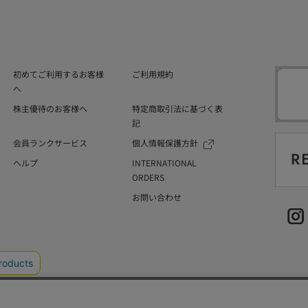
初めてご利用するお客様
ご利用規約
へ
株主優待のお客様へ
特定商取引法に基づく表
記
会員ランクサービス
個人情報保護方針
ヘルプ
INTERNATIONAL
ORDERS
お問い合わせ