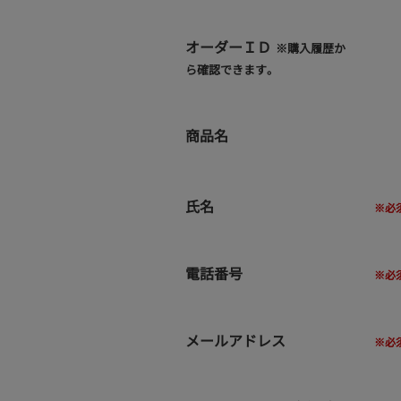
オーダーＩＤ
※購入履歴か
ら確認できます。
商品名
氏名
電話番号
メールアドレス