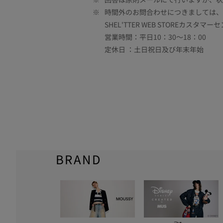
※
時間外のお問合わせにつきましては、
SHEL'TTER WEB STOREカスタマー
営業時間：平日10：30～18：00
定休日 ：土日祝日及び年末年始
BRAND