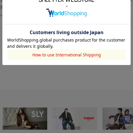
翌営業日より順次対応いたします。
センター