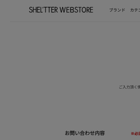
ブランド
カテ
ご入力頂く
お問い合わせ内容