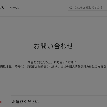
ゴリ
セール
お問い合わせ
内容をご記入の上、お問合せください。
情報はSSL（暗号化）で保護され通信されます。当社の個人情報保護方針は
こちら
を