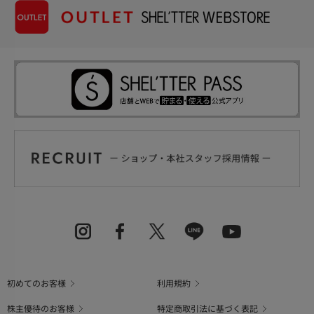
初めてのお客様
利用規約
株主優待のお客様
特定商取引法に基づく表記