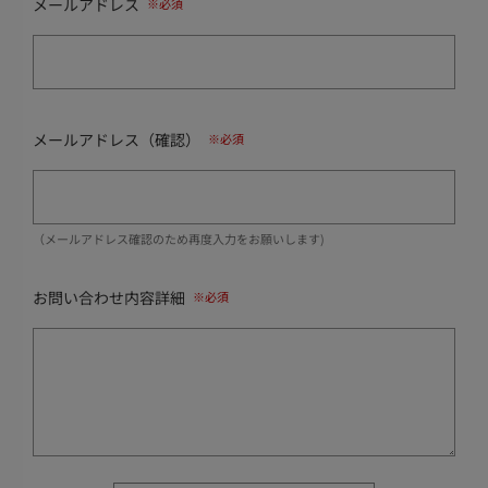
メールアドレス
メールアドレス（確認）
（メールアドレス確認のため再度入力をお願いします)
お問い合わせ内容詳細