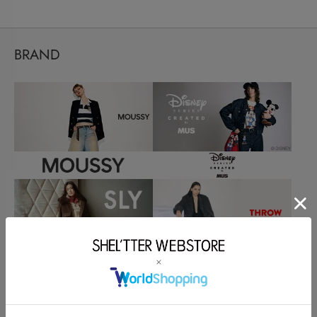
BRAND