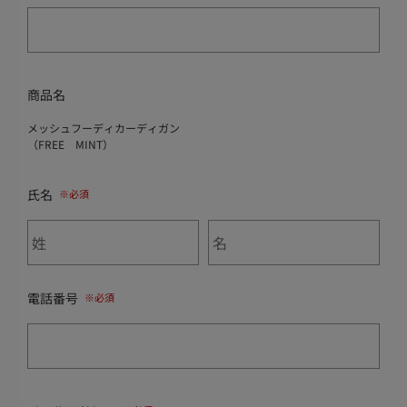
商品名
メッシュフーディカーディガン
（FREE MINT）
氏名
電話番号