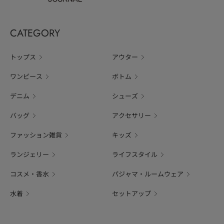
CATEGORY
トップス
アウター
ワンピース
ボトム
デニム
シューズ
バッグ
アクセサリー
ファッション雑貨
キッズ
ランジェリー
ライフスタイル
コスメ・香水
パジャマ・ルームウェア
水着
セットアップ