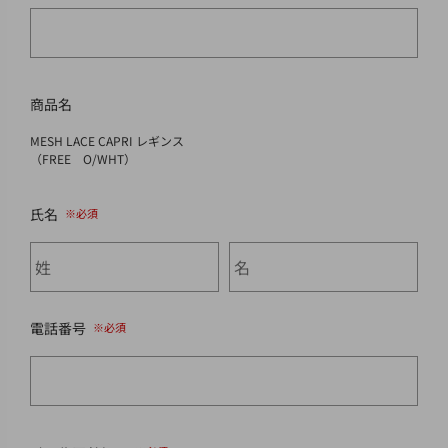
商品名
MESH LACE CAPRI レギンス
（FREE O/WHT）
氏名
電話番号