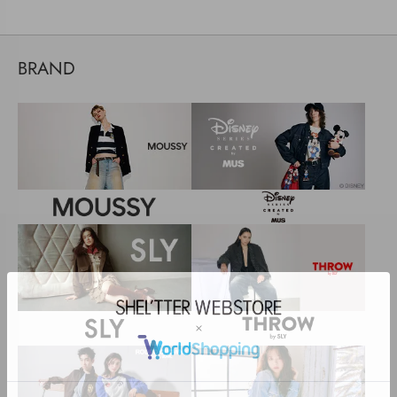
BRAND