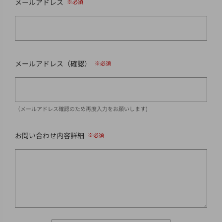
メールアドレス
メールアドレス（確認）
（メールアドレス確認のため再度入力をお願いします)
お問い合わせ内容詳細