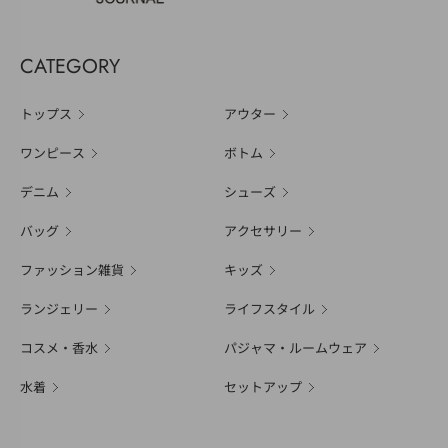
CATEGORY
トップス
アウター
ワンピース
ボトム
デニム
シューズ
バッグ
アクセサリー
ファッション雑貨
キッズ
ランジェリー
ライフスタイル
コスメ・香水
パジャマ・ルームウェア
水着
セットアップ