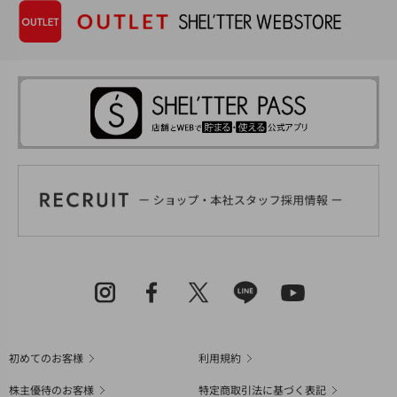
初めてのお客様
利用規約
株主優待のお客様
特定商取引法に基づく表記