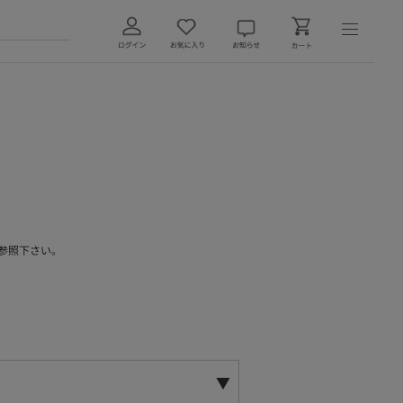
参照下さい。