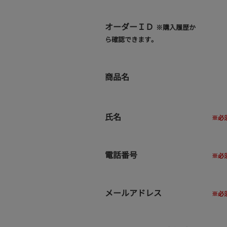
オーダーＩＤ
※購入履歴か
ら確認できます。
商品名
氏名
電話番号
メールアドレス