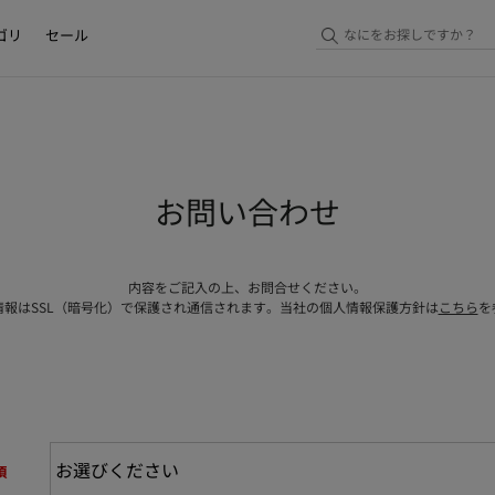
ゴリ
セール
お問い合わせ
内容をご記入の上、お問合せください。
情報はSSL（暗号化）で保護され通信されます。当社の個人情報保護方針は
こちら
を