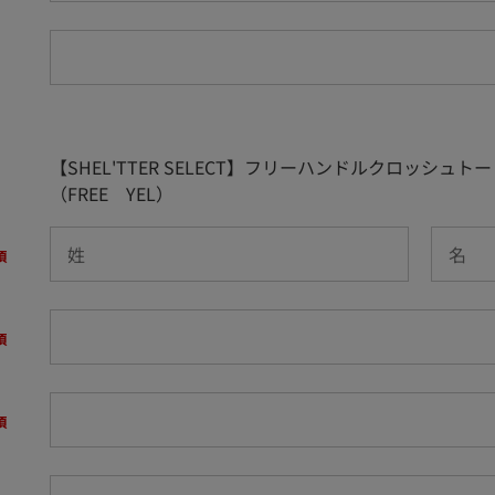
【SHEL'TTER SELECT】フリーハンドルクロッシュト
（FREE YEL）