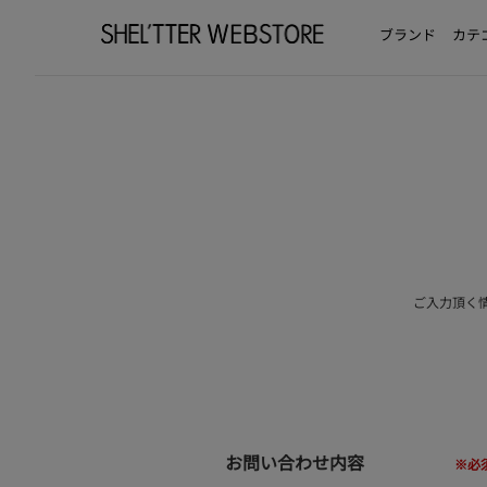
ブランド
カテ
ご入力頂く
お問い合わせ内容