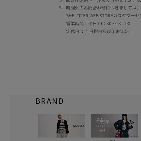
※
時間外のお問合わせにつきましては、
SHEL'TTER WEB STOREカスタマー
営業時間：平日10：30～18：00
定休日 ：土日祝日及び年末年始
BRAND