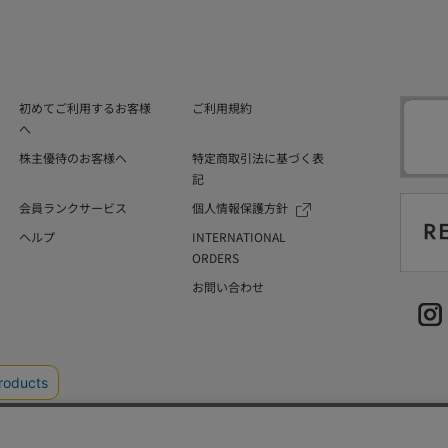
初めてご利用するお客様
ご利用規約
へ
株主優待のお客様へ
特定商取引法に基づく表
記
会員ランクサービス
個人情報保護方針
ヘルプ
INTERNATIONAL
ORDERS
お問い合わせ