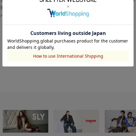
翌営業日より順次対応いたします。
センター