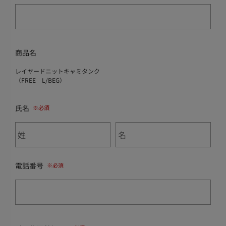
商品名
レイヤードニットキャミタンク
（FREE L/BEG）
氏名
電話番号