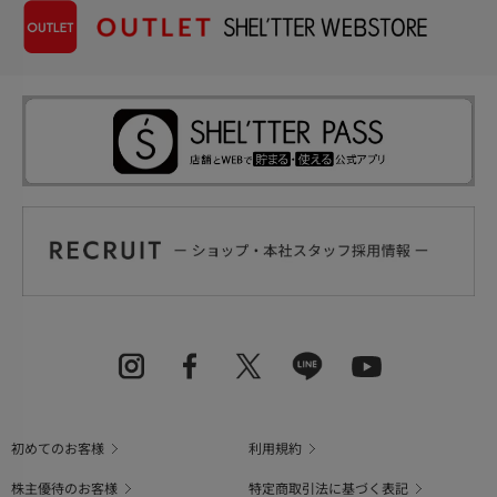
初めてのお客様
利用規約
株主優待のお客様
特定商取引法に基づく表記