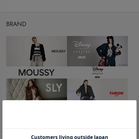
BRAND