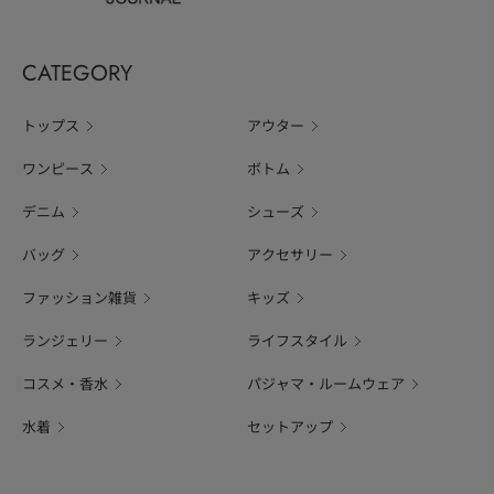
CATEGORY
トップス
アウター
ワンピース
ボトム
デニム
シューズ
バッグ
アクセサリー
ファッション雑貨
キッズ
ランジェリー
ライフスタイル
コスメ・香水
パジャマ・ルームウェア
水着
セットアップ