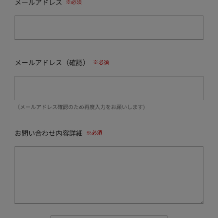
メールアドレス
メールアドレス（確認）
（メールアドレス確認のため再度入力をお願いします)
お問い合わせ内容詳細