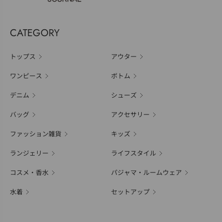
CATEGORY
トップス
アウター
ワンピース
ボトム
デニム
シューズ
バッグ
アクセサリー
ファッション雑貨
キッズ
ランジェリー
ライフスタイル
コスメ・香水
パジャマ・ルームウェア
水着
セットアップ