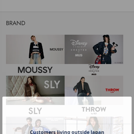
BRAND