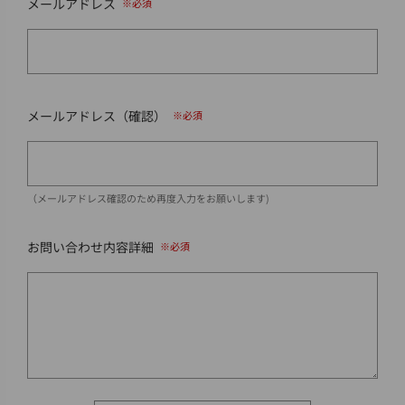
メールアドレス
メールアドレス（確認）
（メールアドレス確認のため再度入力をお願いします)
お問い合わせ内容詳細