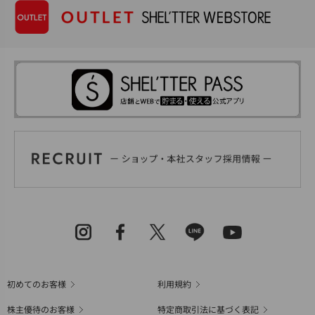
初めてのお客様
利用規約
株主優待のお客様
特定商取引法に基づく表記