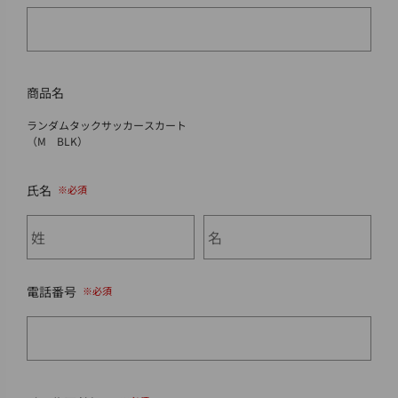
商品名
ランダムタックサッカースカート
（M BLK）
氏名
電話番号