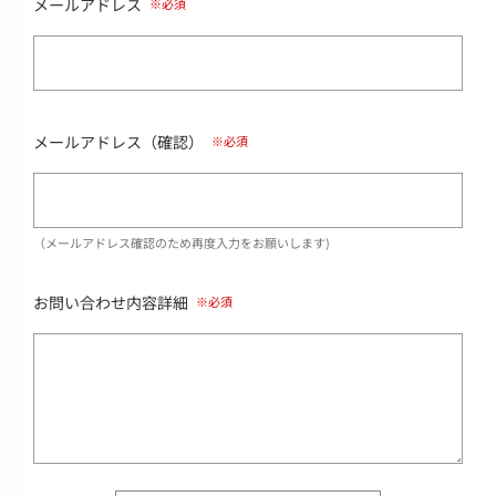
メールアドレス
メールアドレス（確認）
（メールアドレス確認のため再度入力をお願いします)
お問い合わせ内容詳細