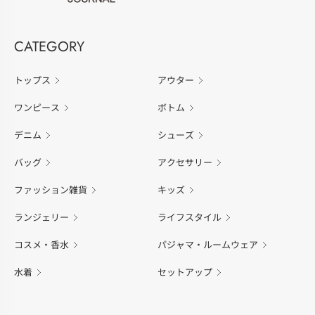
CATEGORY
トップス
アウター
ワンピース
ボトム
デニム
シューズ
バッグ
アクセサリー
ファッション雑貨
キッズ
ランジェリー
ライフスタイル
コスメ・香水
パジャマ・ルームウェア
水着
セットアップ