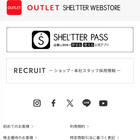
初めてのお客様
利用規約
株主優待のお客様
特定商取引法に基づく表記