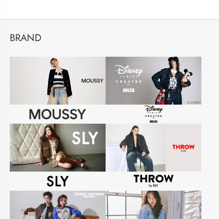
BRAND