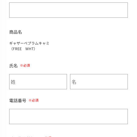
商品名
ギャザーペプラムキャミ
（FREE WHT）
氏名
電話番号