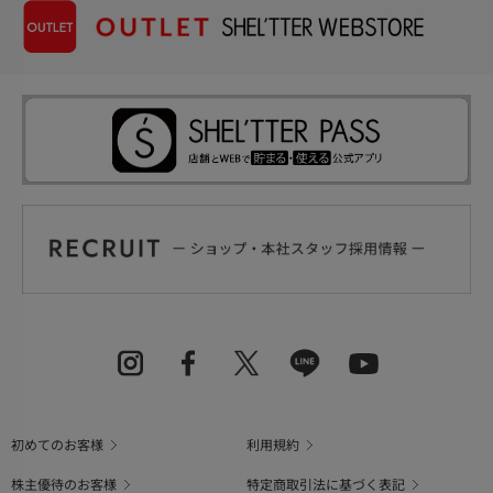
初めてのお客様
利用規約
株主優待のお客様
特定商取引法に基づく表記