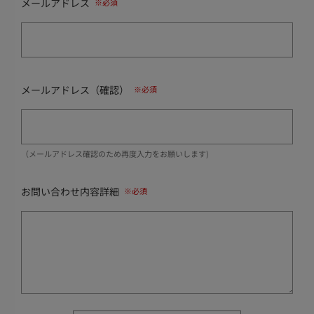
メールアドレス
メールアドレス（確認）
（メールアドレス確認のため再度入力をお願いします)
お問い合わせ内容詳細