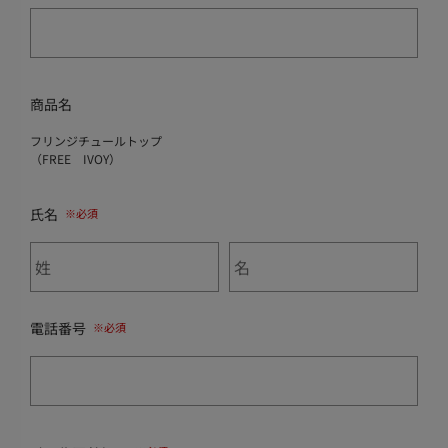
商品名
フリンジチュールトップ
（FREE IVOY）
氏名
電話番号