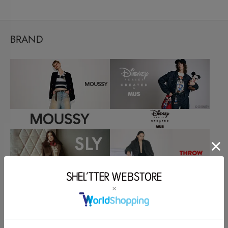
BRAND