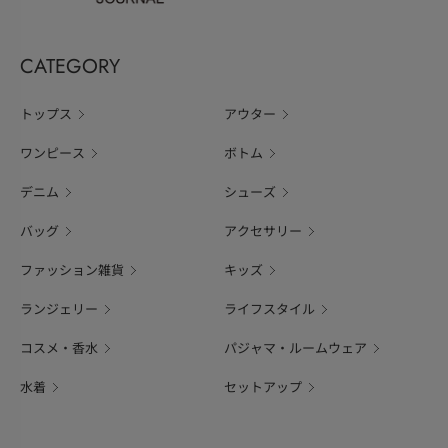
CATEGORY
トップス
アウター
ワンピース
ボトム
デニム
シューズ
バッグ
アクセサリー
ファッション雑貨
キッズ
ランジェリー
ライフスタイル
コスメ・香水
パジャマ・ルームウェア
水着
セットアップ