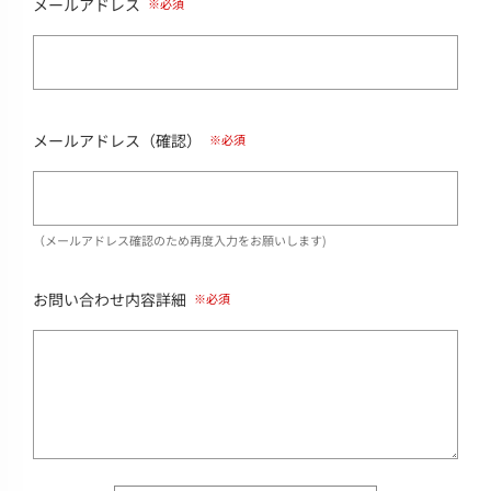
メールアドレス
メールアドレス（確認）
（メールアドレス確認のため再度入力をお願いします)
お問い合わせ内容詳細