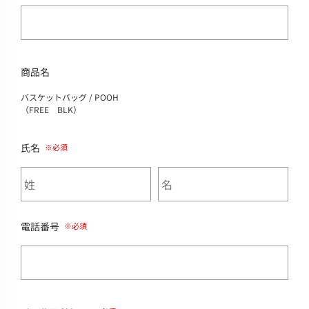
商品名
バスケットバッグ / POOH
（FREE BLK）
氏名
電話番号