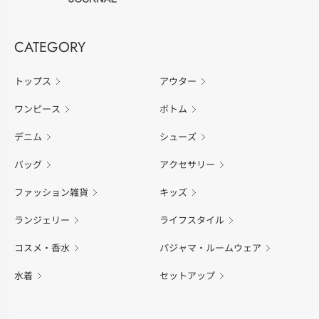
CATEGORY
トップス
アウター
ワンピース
ボトム
デニム
シューズ
バッグ
アクセサリー
ファッション雑貨
キッズ
ランジェリー
ライフスタイル
コスメ・香水
パジャマ・ルームウェア
水着
セットアップ