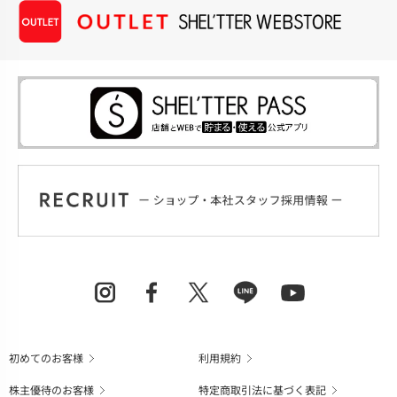
初めてのお客様
利用規約
株主優待のお客様
特定商取引法に基づく表記