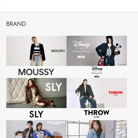
BRAND