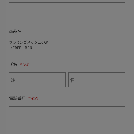
商品名
フラミンゴメッシュCAP
（FREE BRN）
氏名
電話番号