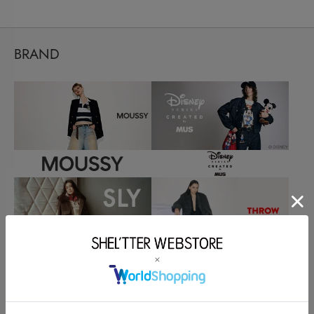
BRAND