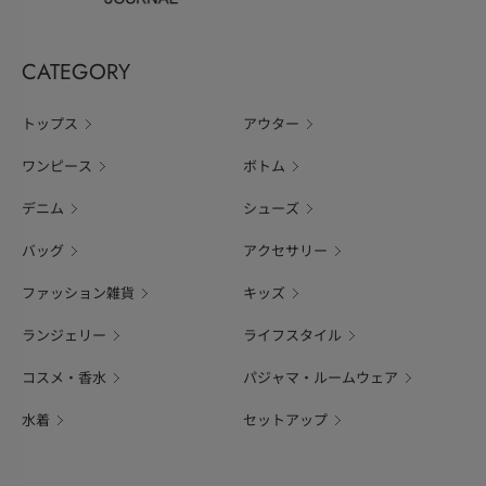
CATEGORY
トップス
アウター
ワンピース
ボトム
デニム
シューズ
バッグ
アクセサリー
ファッション雑貨
キッズ
ランジェリー
ライフスタイル
コスメ・香水
パジャマ・ルームウェア
水着
セットアップ