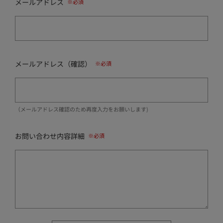
メールアドレス
メールアドレス（確認）
（メールアドレス確認のため再度入力をお願いします)
お問い合わせ内容詳細