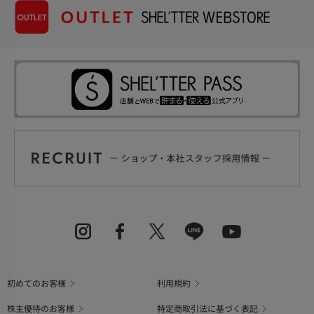
初めてのお客様
利用規約
株主優待のお客様
特定商取引法に基づく表記