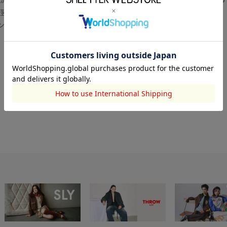
翌営業日より順次対応いたします。
センター