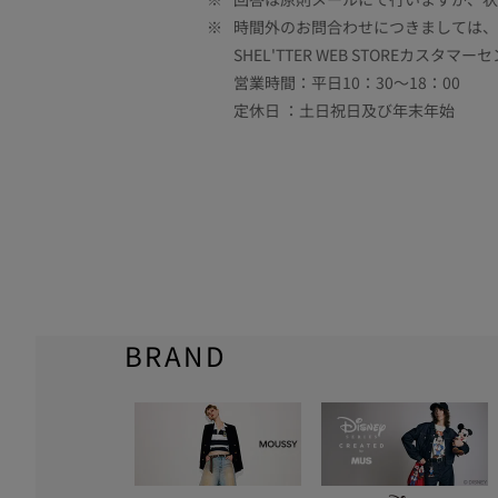
※
時間外のお問合わせにつきましては、
SHEL'TTER WEB STOREカスタマー
営業時間：平日10：30～18：00
定休日 ：土日祝日及び年末年始
BRAND