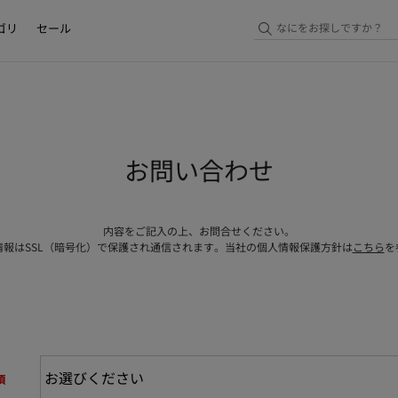
ゴリ
セール
お問い合わせ
内容をご記入の上、お問合せください。
情報はSSL（暗号化）で保護され通信されます。当社の個人情報保護方針は
こちら
を