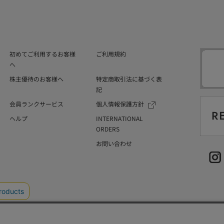
初めてご利用するお客様
ご利用規約
へ
株主優待のお客様へ
特定商取引法に基づく表
記
会員ランクサービス
個人情報保護方針
ヘルプ
INTERNATIONAL
ORDERS
お問い合わせ