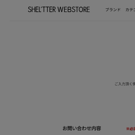
ブランド
カテ
ご入力頂く
お問い合わせ内容