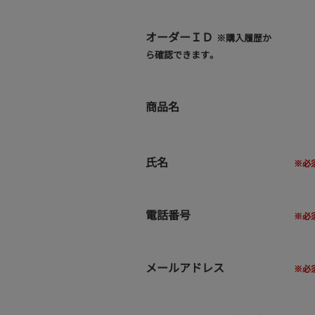
オーダーＩＤ
※購入履歴か
ら確認できます。
商品名
氏名
電話番号
メールアドレス