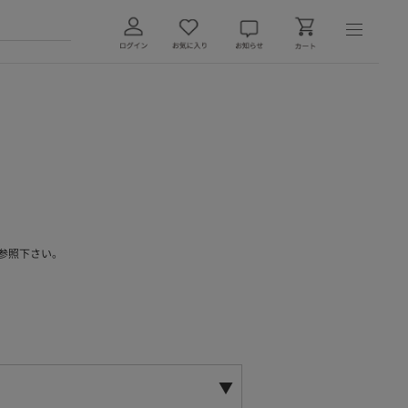
参照下さい。