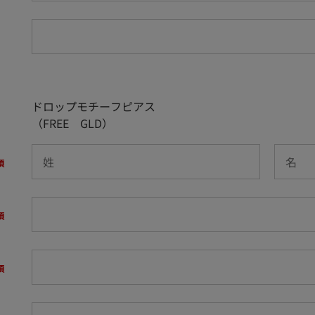
ドロップモチーフピアス
（FREE GLD）