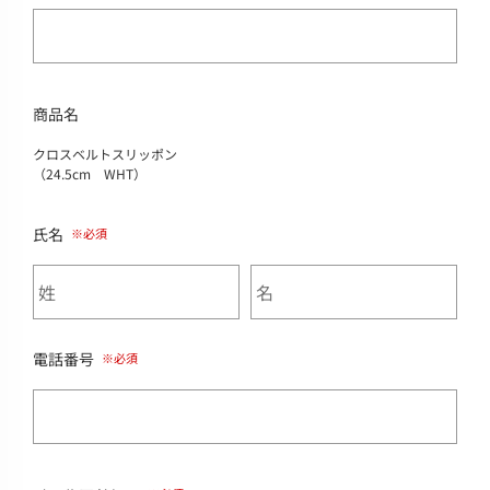
商品名
クロスベルトスリッポン
（24.5cm WHT）
氏名
電話番号