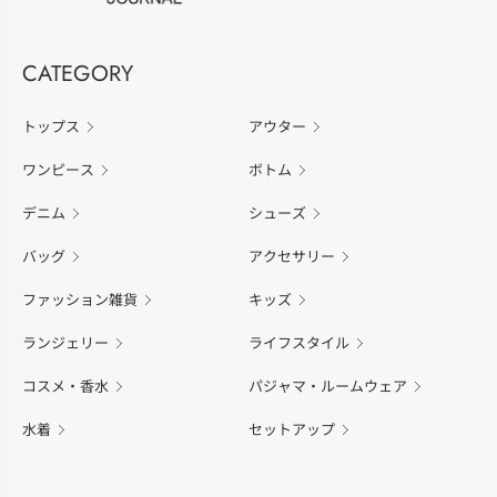
CATEGORY
トップス
アウター
ワンピース
ボトム
デニム
シューズ
バッグ
アクセサリー
ファッション雑貨
キッズ
ランジェリー
ライフスタイル
コスメ・香水
パジャマ・ルームウェア
水着
セットアップ