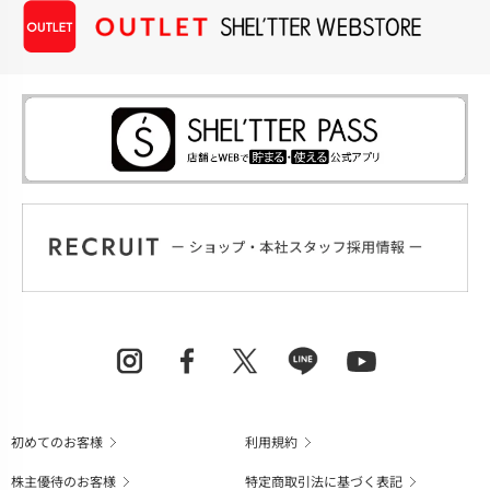
初めてのお客様
利用規約
株主優待のお客様
特定商取引法に基づく表記