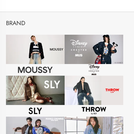
BRAND