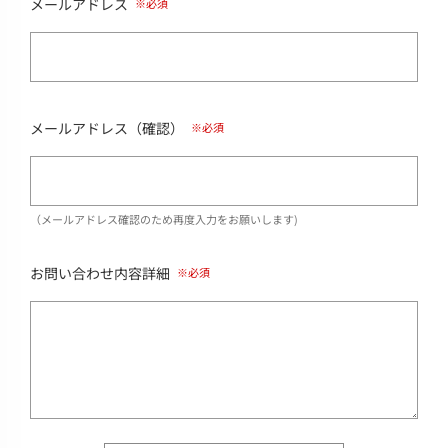
メールアドレス
メールアドレス（確認）
（メールアドレス確認のため再度入力をお願いします)
お問い合わせ内容詳細