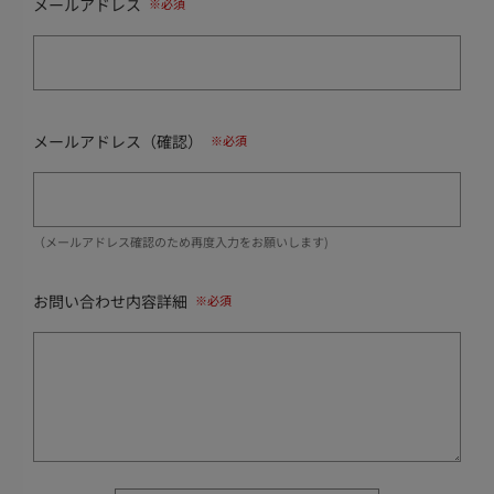
メールアドレス
メールアドレス（確認）
（メールアドレス確認のため再度入力をお願いします)
お問い合わせ内容詳細