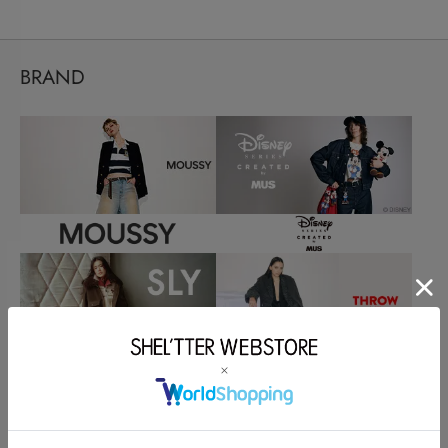
BRAND