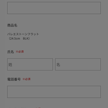
商品名
バレエストーンフラット
（24.5cm BLK）
氏名
電話番号