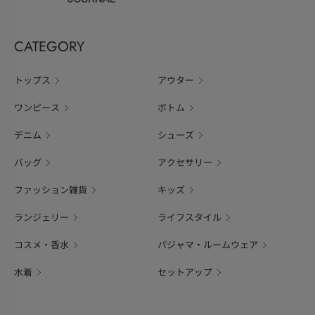
CATEGORY
トップス
アウター
ワンピース
ボトム
デニム
シューズ
バッグ
アクセサリー
ファッション雑貨
キッズ
ランジェリー
ライフスタイル
コスメ・香水
パジャマ・ルームウェア
水着
セットアップ