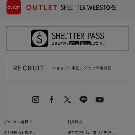
初めてのお客様
利用規約
株主優待のお客様
特定商取引法に基づく表記