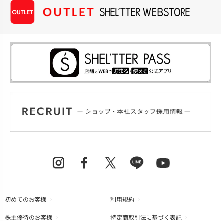
初めてのお客様
利用規約
株主優待のお客様
特定商取引法に基づく表記