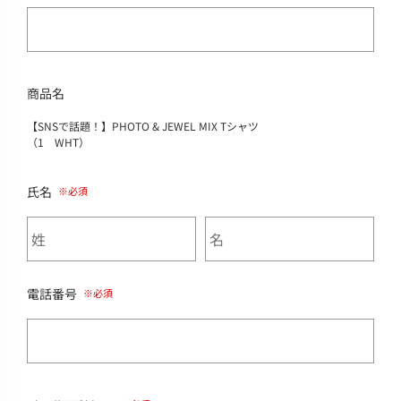
商品名
【SNSで話題！】PHOTO & JEWEL MIX Tシャツ
（1 WHT）
氏名
電話番号