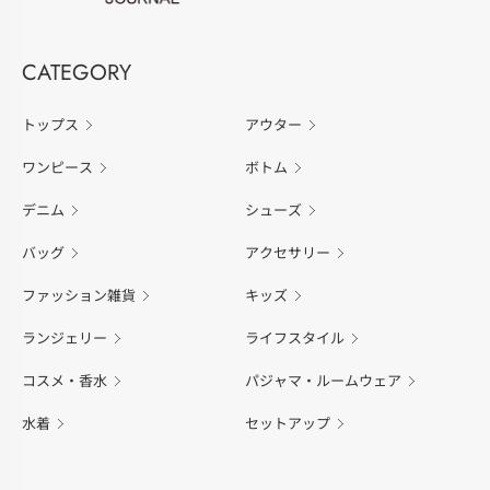
CATEGORY
トップス
アウター
ワンピース
ボトム
デニム
シューズ
バッグ
アクセサリー
ファッション雑貨
キッズ
ランジェリー
ライフスタイル
コスメ・香水
パジャマ・ルームウェア
水着
セットアップ