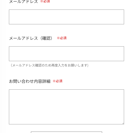
メールアドレス
メールアドレス（確認）
（メールアドレス確認のため再度入力をお願いします)
お問い合わせ内容詳細