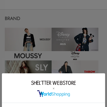
BRAND