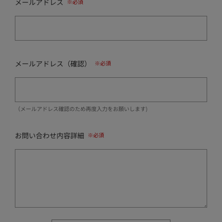
メールアドレス
メールアドレス（確認）
（メールアドレス確認のため再度入力をお願いします)
お問い合わせ内容詳細