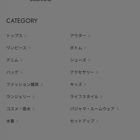
CATEGORY
トップス
アウター
ワンピース
ボトム
デニム
シューズ
バッグ
アクセサリー
ファッション雑貨
キッズ
ランジェリー
ライフスタイル
コスメ・香水
パジャマ・ルームウェア
水着
セットアップ