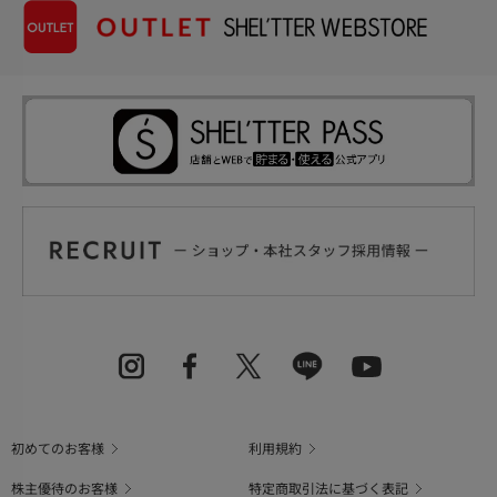
初めてのお客様
利用規約
株主優待のお客様
特定商取引法に基づく表記