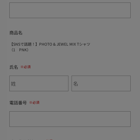
商品名
【SNSで話題！】PHOTO & JEWEL MIX Tシャツ
（1 PNK）
氏名
電話番号